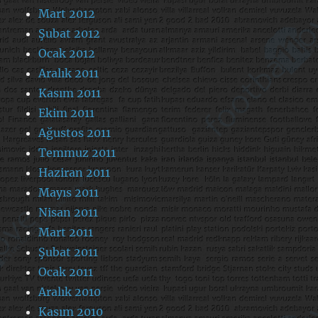
Mart 2012
Şubat 2012
Ocak 2012
Aralık 2011
Kasım 2011
Ekim 2011
Ağustos 2011
Temmuz 2011
Haziran 2011
Mayıs 2011
Nisan 2011
Mart 2011
Şubat 2011
Ocak 2011
Aralık 2010
Kasım 2010