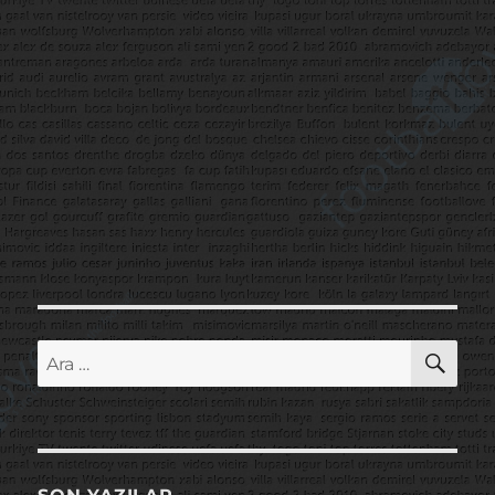
AR
Ara: