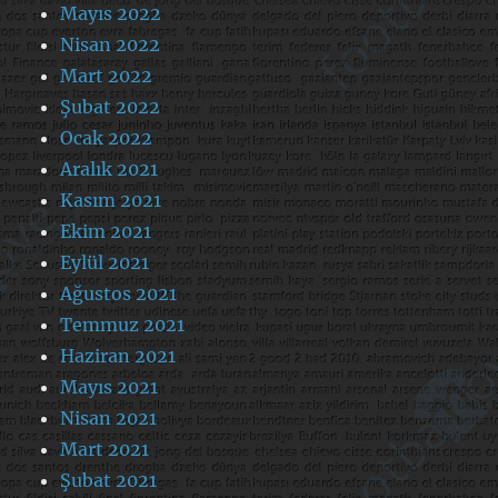
Mayıs 2022
Nisan 2022
Mart 2022
Şubat 2022
Ocak 2022
Aralık 2021
Kasım 2021
Ekim 2021
Eylül 2021
Ağustos 2021
Temmuz 2021
Haziran 2021
Mayıs 2021
Nisan 2021
Mart 2021
Şubat 2021