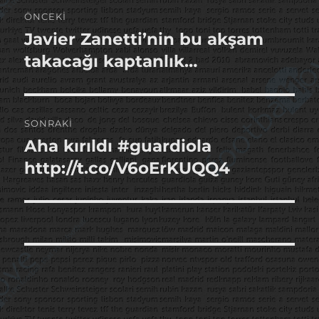
Yazı
ÖNCEKI
gezinmesi
Javier Zanetti’nin bu akşam
Önceki
yazı:
takacağı kaptanlık…
SONRAKI
Aha kırıldı #guardiola
Sonraki
yazı:
http://t.co/V6oErKUQQ4