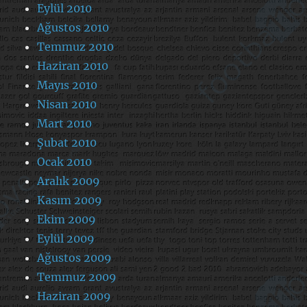
Eylül 2010
Ağustos 2010
Temmuz 2010
Haziran 2010
Mayıs 2010
Nisan 2010
Mart 2010
Şubat 2010
Ocak 2010
Aralık 2009
Kasım 2009
Ekim 2009
Eylül 2009
Ağustos 2009
Temmuz 2009
Haziran 2009