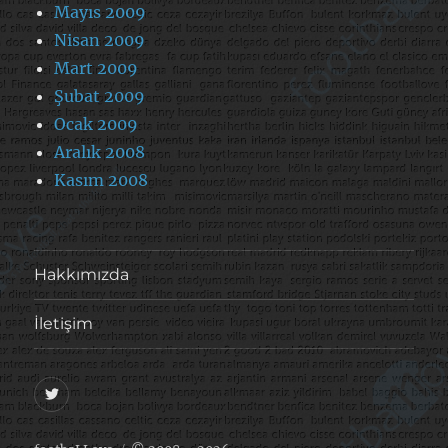
Mayıs 2009
Nisan 2009
Mart 2009
Şubat 2009
Ocak 2009
Aralık 2008
Kasım 2008
Hakkımızda
İletişim
@footballove