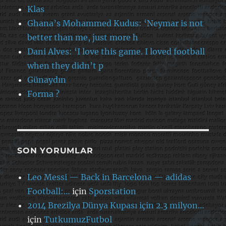
Klas
Ghana’s Mohammed Kudus: ‘Neymar is not
better than me, just more h
Dani Alves: ‘I love this game. I loved football
when they didn’t p
Günaydın
Forma ?
SON YORUMLAR
Leo Messi — Back in Barcelona — adidas
Football:…
için
Sporstation
2014 Brezilya Dünya Kupası için 2.3 milyon…
için
TutkumuzFutbol