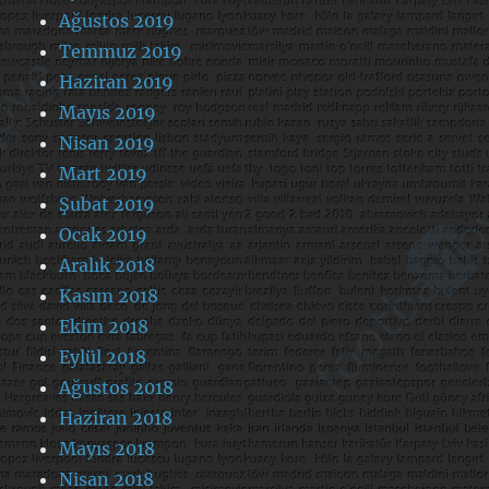
Ağustos 2019
Temmuz 2019
Haziran 2019
Mayıs 2019
Nisan 2019
Mart 2019
Şubat 2019
Ocak 2019
Aralık 2018
Kasım 2018
Ekim 2018
Eylül 2018
Ağustos 2018
Haziran 2018
Mayıs 2018
Nisan 2018