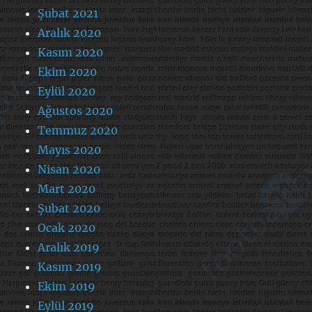
Şubat 2021
Aralık 2020
Kasım 2020
Ekim 2020
Eylül 2020
Ağustos 2020
Temmuz 2020
Mayıs 2020
Nisan 2020
Mart 2020
Şubat 2020
Ocak 2020
Aralık 2019
Kasım 2019
Ekim 2019
Eylül 2019