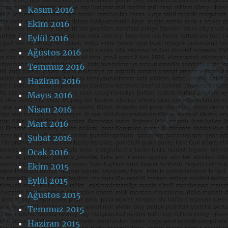
Kasım 2016
Ekim 2016
Eylül 2016
Ağustos 2016
Temmuz 2016
Haziran 2016
Mayıs 2016
Nisan 2016
Mart 2016
Şubat 2016
Ocak 2016
Ekim 2015
Eylül 2015
Ağustos 2015
Temmuz 2015
Haziran 2015