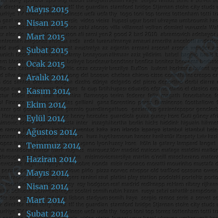
Mayıs 2015
Nisan 2015
Mart 2015
Şubat 2015
Ocak 2015
Aralık 2014
Kasım 2014
Ekim 2014
Eylül 2014
Ağustos 2014
Temmuz 2014
Haziran 2014
Mayıs 2014
Nisan 2014
Mart 2014
Şubat 2014