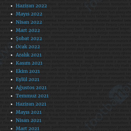
Haziran 2022
Mayıs 2022
Nisan 2022
Mart 2022
Şubat 2022
Ocak 2022
Aralık 2021
Kasım 2021
Ekim 2021
Eylül 2021
Ağustos 2021
Temmuz 2021
Haziran 2021
Mayıs 2021
Nisan 2021
Mart 2021