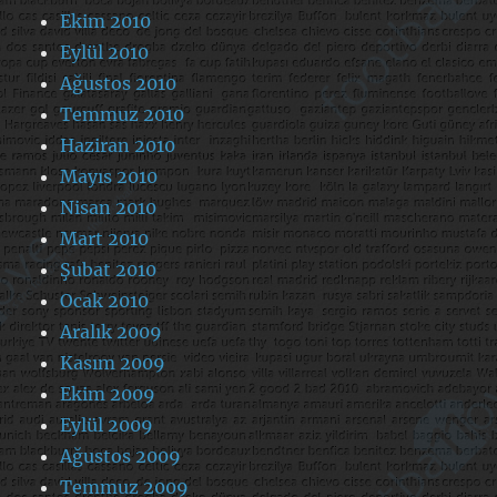
Ekim 2010
Eylül 2010
Ağustos 2010
Temmuz 2010
Haziran 2010
Mayıs 2010
Nisan 2010
Mart 2010
Şubat 2010
Ocak 2010
Aralık 2009
Kasım 2009
Ekim 2009
Eylül 2009
Ağustos 2009
Temmuz 2009