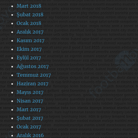
Mart 2018
Şubat 2018
Ocak 2018
Aralık 2017
Kasım 2017
Ekim 2017
Eylül 2017
Ağustos 2017
Temmuz 2017
Haziran 2017
Mayıs 2017
Nisan 2017
Mart 2017
Şubat 2017
Ocak 2017
Aralık 2016