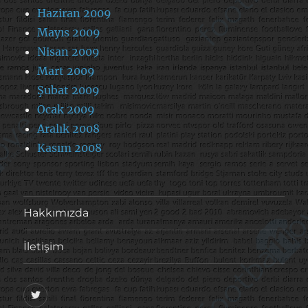
Haziran 2009
Mayıs 2009
Nisan 2009
Mart 2009
Şubat 2009
Ocak 2009
Aralık 2008
Kasım 2008
Hakkımızda
İletişim
@footballove