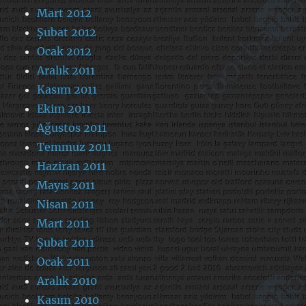
Mart 2012
Şubat 2012
Ocak 2012
Aralık 2011
Kasım 2011
Ekim 2011
Ağustos 2011
Temmuz 2011
Haziran 2011
Mayıs 2011
Nisan 2011
Mart 2011
Şubat 2011
Ocak 2011
Aralık 2010
Kasım 2010