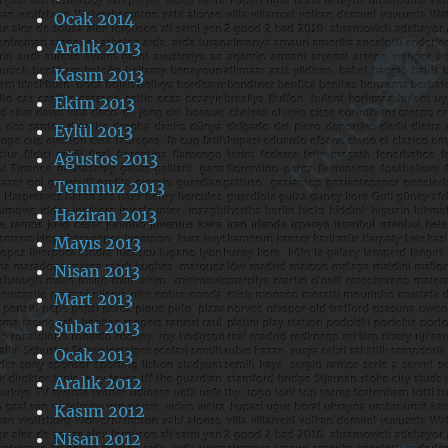
Ocak 2014
Aralık 2013
Kasım 2013
Ekim 2013
Eylül 2013
Ağustos 2013
Temmuz 2013
Haziran 2013
Mayıs 2013
Nisan 2013
Mart 2013
Şubat 2013
Ocak 2013
Aralık 2012
Kasım 2012
Nisan 2012