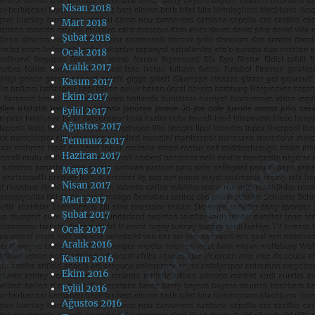
Nisan 2018
Mart 2018
Şubat 2018
Ocak 2018
Aralık 2017
Kasım 2017
Ekim 2017
Eylül 2017
Ağustos 2017
Temmuz 2017
Haziran 2017
Mayıs 2017
Nisan 2017
Mart 2017
Şubat 2017
Ocak 2017
Aralık 2016
Kasım 2016
Ekim 2016
Eylül 2016
Ağustos 2016