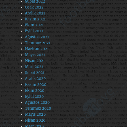
Şubat 2022
Ocak 2022
Aralık 2021
Kasım 2021
Ekim 2021
Eylül 2021
Ağustos 2021
Temmuz 2021
Haziran 2021
Mayıs 2021
Nisan 2021
Mart 2021
Şubat 2021
Aralık 2020
Kasım 2020
Ekim 2020
Eylül 2020
Ağustos 2020
Temmuz 2020
Mayıs 2020
Nisan 2020
Mart 2020