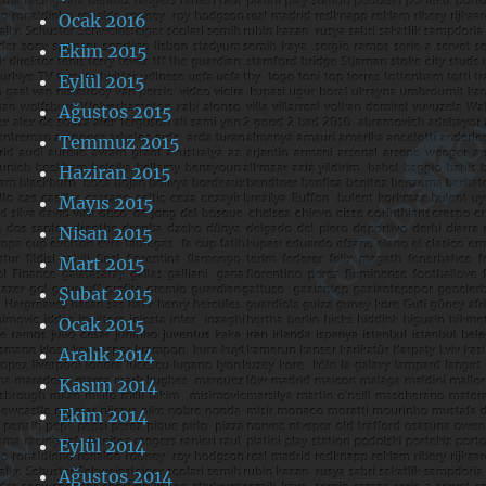
Ocak 2016
Ekim 2015
Eylül 2015
Ağustos 2015
Temmuz 2015
Haziran 2015
Mayıs 2015
Nisan 2015
Mart 2015
Şubat 2015
Ocak 2015
Aralık 2014
Kasım 2014
Ekim 2014
Eylül 2014
Ağustos 2014