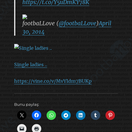
https://t.co/Y5uDmKY78K
footbaLLove (
@footbaLLove
)
April
30, 2014
Single ladies ..
https://vine.co/v/MvYIdm7BUKp
Bunu paylaş: