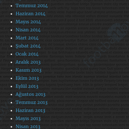
Temmuz 2014
Haziran 2014
Mayıs 2014
Nisan 2014
Mart 2014
Şubat 2014
Ocak 2014
Aralık 2013
Kasım 2013
Ekim 2013
Eylül 2013
Ağustos 2013
Temmuz 2013
Haziran 2013
Mayıs 2013
Nisan 2013