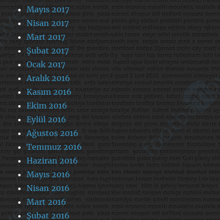
Mayıs 2017
Nisan 2017
Mart 2017
Şubat 2017
Ocak 2017
Aralık 2016
Kasım 2016
Ekim 2016
Eylül 2016
Ağustos 2016
Temmuz 2016
Haziran 2016
Mayıs 2016
Nisan 2016
Mart 2016
Şubat 2016