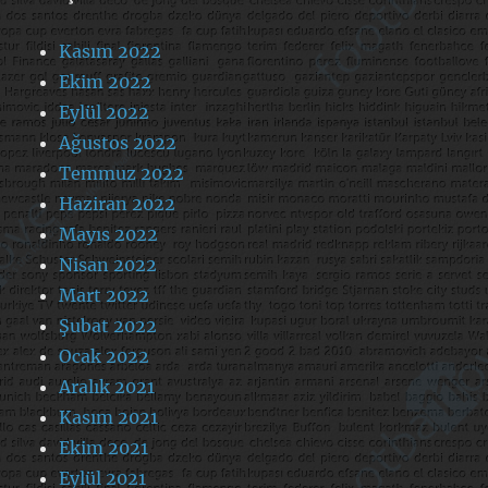
Kasım 2022
Ekim 2022
Eylül 2022
Ağustos 2022
Temmuz 2022
Haziran 2022
Mayıs 2022
Nisan 2022
Mart 2022
Şubat 2022
Ocak 2022
Aralık 2021
Kasım 2021
Ekim 2021
Eylül 2021