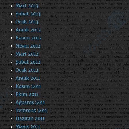
Mart 2013
Şubat 2013
Ocak 2013
Aralık 2012
Kasım 2012
Nisan 2012
Mart 2012
Şubat 2012
Ocak 2012
Aralık 2011
Kasım 2011
Ekim 2011
Ağustos 2011
Temmuz 2011
Haziran 2011
Mayıs 2011