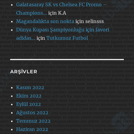
Galatasaray SK vs Chelsea FC Promo –
Champions…
için
K.A
Magandalıkta son nokta
için
selinsss
Dünya Kupası Şampiyonluğu için favori
adidas…
için
Tutkumuz Futbol
ARŞIVLER
Kasım 2022
Ekim 2022
Eylül 2022
Ağustos 2022
Temmuz 2022
Haziran 2022