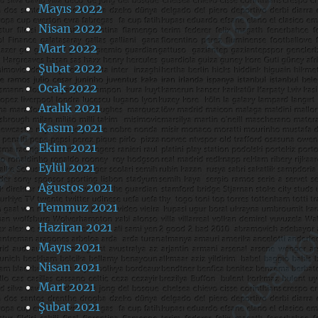
Mayıs 2022
Nisan 2022
Mart 2022
Şubat 2022
Ocak 2022
Aralık 2021
Kasım 2021
Ekim 2021
Eylül 2021
Ağustos 2021
Temmuz 2021
Haziran 2021
Mayıs 2021
Nisan 2021
Mart 2021
Şubat 2021