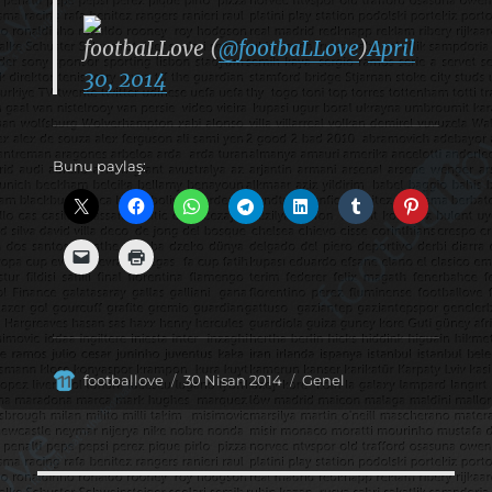
footbaLLove (
@footbaLLove
)
April
30, 2014
Bunu paylaş:
Yazar
Yayın
Kategoriler
footballove
30 Nisan 2014
Genel
tarihi