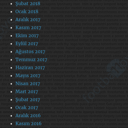
Şubat 2018
Ocak 2018
Aralık 2017
Kasım 2017
Ekim 2017
Eylül 2017
Ağustos 2017
Temmuz 2017
Haziran 2017
Mayıs 2017
Nisan 2017
Mart 2017
Şubat 2017
Ocak 2017
Aralık 2016
Kasım 2016