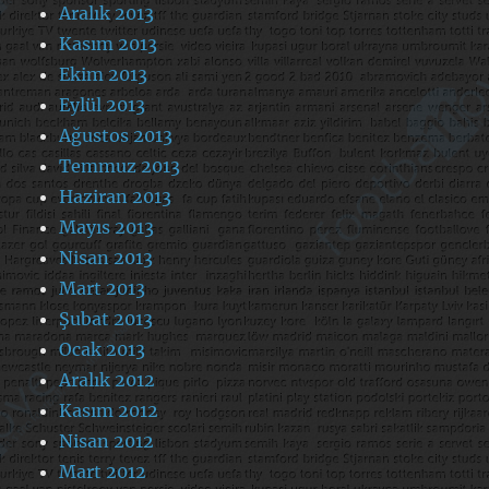
Aralık 2013
Kasım 2013
Ekim 2013
Eylül 2013
Ağustos 2013
Temmuz 2013
Haziran 2013
Mayıs 2013
Nisan 2013
Mart 2013
Şubat 2013
Ocak 2013
Aralık 2012
Kasım 2012
Nisan 2012
Mart 2012