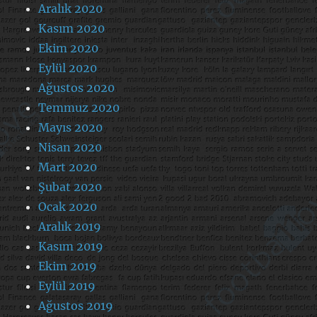
Aralık 2020
Kasım 2020
Ekim 2020
Eylül 2020
Ağustos 2020
Temmuz 2020
Mayıs 2020
Nisan 2020
Mart 2020
Şubat 2020
Ocak 2020
Aralık 2019
Kasım 2019
Ekim 2019
Eylül 2019
Ağustos 2019