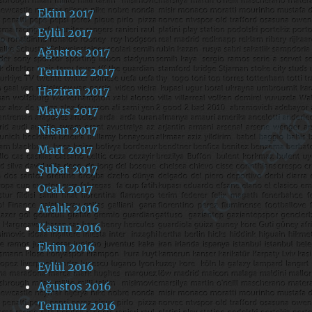
Ekim 2017
Eylül 2017
Ağustos 2017
Temmuz 2017
Haziran 2017
Mayıs 2017
Nisan 2017
Mart 2017
Şubat 2017
Ocak 2017
Aralık 2016
Kasım 2016
Ekim 2016
Eylül 2016
Ağustos 2016
Temmuz 2016