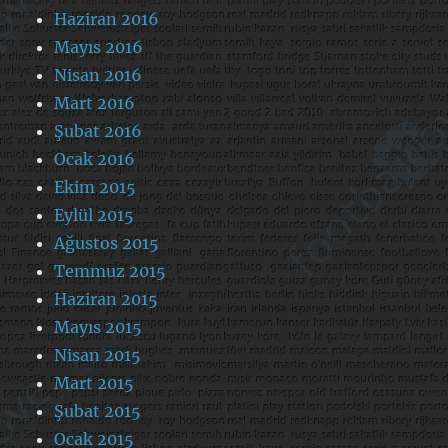
Haziran 2016
Mayıs 2016
Nisan 2016
Mart 2016
Şubat 2016
Ocak 2016
Ekim 2015
Eylül 2015
Ağustos 2015
Temmuz 2015
Haziran 2015
Mayıs 2015
Nisan 2015
Mart 2015
Şubat 2015
Ocak 2015