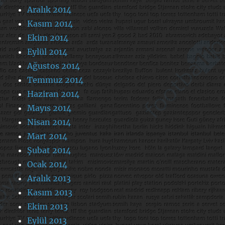
Aralık 2014
Kasım 2014
Ekim 2014
Eylül 2014
Ağustos 2014
Temmuz 2014
Haziran 2014
Mayıs 2014
Nisan 2014
Mart 2014
Şubat 2014
Ocak 2014
Aralık 2013
Kasım 2013
Ekim 2013
Eylül 2013