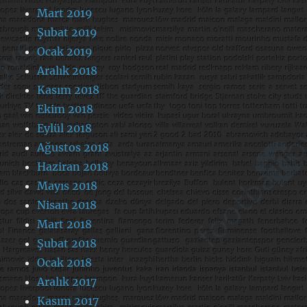
Mart 2019
Şubat 2019
Ocak 2019
Aralık 2018
Kasım 2018
Ekim 2018
Eylül 2018
Ağustos 2018
Haziran 2018
Mayıs 2018
Nisan 2018
Mart 2018
Şubat 2018
Ocak 2018
Aralık 2017
Kasım 2017