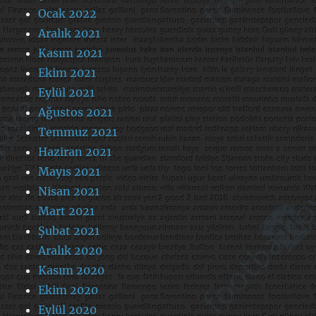
Ocak 2022
Aralık 2021
Kasım 2021
Ekim 2021
Eylül 2021
Ağustos 2021
Temmuz 2021
Haziran 2021
Mayıs 2021
Nisan 2021
Mart 2021
Şubat 2021
Aralık 2020
Kasım 2020
Ekim 2020
Eylül 2020