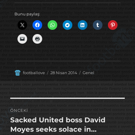
Bunu paylaş:
Yazar
Yayın
Kategoriler
footballove
28 Nisan 2014
Genel
tarihi
Yazı
ÖNCEKI
gezinmesi
Sacked United boss David
Önceki
yazı:
Moyes seeks solace in…