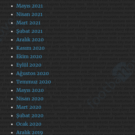
Mayıs 2021
Nisan 2021
Mart 2021
Şubat 2021
Aralık 2020
Kasım 2020
Ekim 2020
Eylül 2020
Ağustos 2020
Temmuz 2020
Mayıs 2020
Nisan 2020
Mart 2020
Şubat 2020
Ocak 2020
Aralık 2019