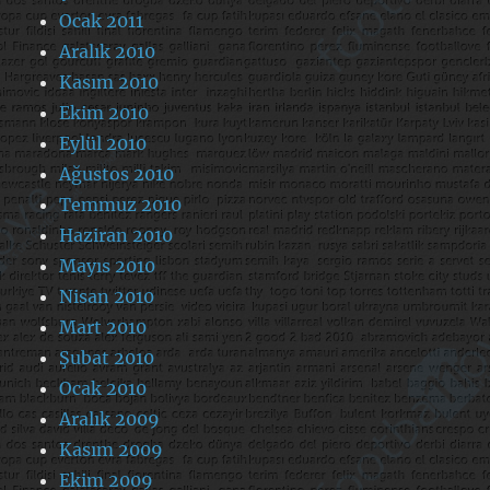
Ocak 2011
Aralık 2010
Kasım 2010
Ekim 2010
Eylül 2010
Ağustos 2010
Temmuz 2010
Haziran 2010
Mayıs 2010
Nisan 2010
Mart 2010
Şubat 2010
Ocak 2010
Aralık 2009
Kasım 2009
Ekim 2009