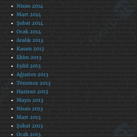
Nisan 2014
Mart 2014
Şubat 2014
Ocak 2014
Aralık 2013
Kasım 2013
Ekim 2013
Eylül 2013
Ağustos 2013
Temmuz 2013
Haziran 2013
Mayıs 2013
Nisan 2013
Mart 2013
Şubat 2013
Ocak 2013