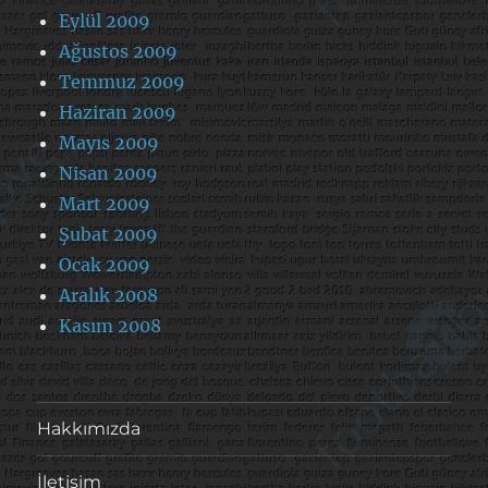
Eylül 2009
Ağustos 2009
Temmuz 2009
Haziran 2009
Mayıs 2009
Nisan 2009
Mart 2009
Şubat 2009
Ocak 2009
Aralık 2008
Kasım 2008
Hakkımızda
İletişim