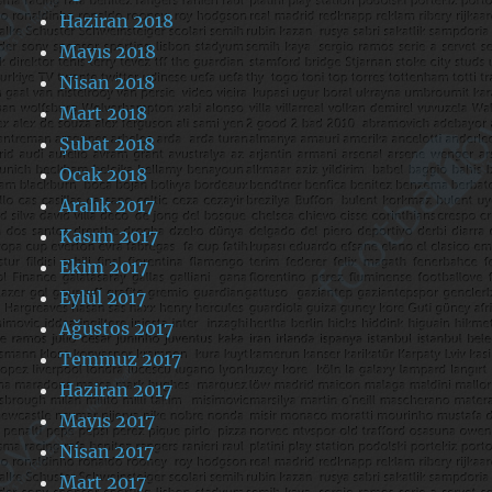
Haziran 2018
Mayıs 2018
Nisan 2018
Mart 2018
Şubat 2018
Ocak 2018
Aralık 2017
Kasım 2017
Ekim 2017
Eylül 2017
Ağustos 2017
Temmuz 2017
Haziran 2017
Mayıs 2017
Nisan 2017
Mart 2017