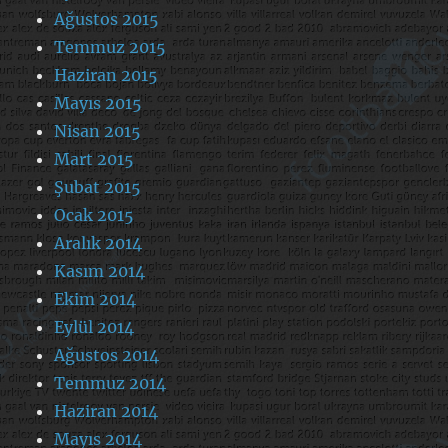
Ağustos 2015
Temmuz 2015
Haziran 2015
Mayıs 2015
Nisan 2015
Mart 2015
Şubat 2015
Ocak 2015
Aralık 2014
Kasım 2014
Ekim 2014
Eylül 2014
Ağustos 2014
Temmuz 2014
Haziran 2014
Mayıs 2014