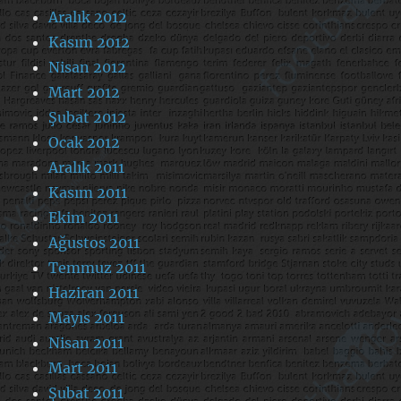
Aralık 2012
Kasım 2012
Nisan 2012
Mart 2012
Şubat 2012
Ocak 2012
Aralık 2011
Kasım 2011
Ekim 2011
Ağustos 2011
Temmuz 2011
Haziran 2011
Mayıs 2011
Nisan 2011
Mart 2011
Şubat 2011