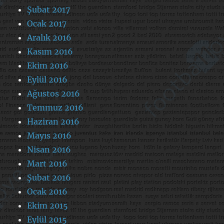
Şubat 2017
Ocak 2017
Aralık 2016
Kasım 2016
Ekim 2016
Eylül 2016
Ağustos 2016
Temmuz 2016
Haziran 2016
Mayıs 2016
Nisan 2016
Mart 2016
Şubat 2016
Ocak 2016
Ekim 2015
Eylül 2015