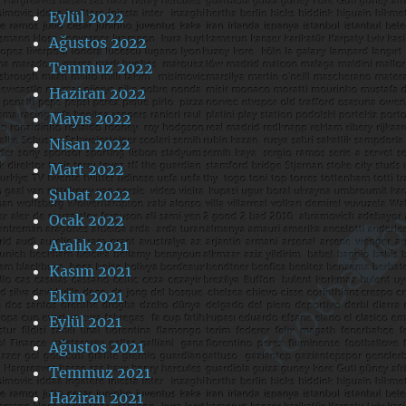
Eylül 2022
Ağustos 2022
Temmuz 2022
Haziran 2022
Mayıs 2022
Nisan 2022
Mart 2022
Şubat 2022
Ocak 2022
Aralık 2021
Kasım 2021
Ekim 2021
Eylül 2021
Ağustos 2021
Temmuz 2021
Haziran 2021