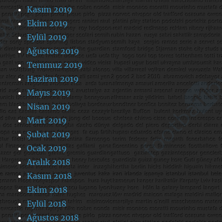
Kasım 2019
Ekim 2019
Eylül 2019
Ağustos 2019
Temmuz 2019
Haziran 2019
Mayıs 2019
Nisan 2019
Mart 2019
Şubat 2019
Ocak 2019
Aralık 2018
Kasım 2018
Ekim 2018
Eylül 2018
Ağustos 2018