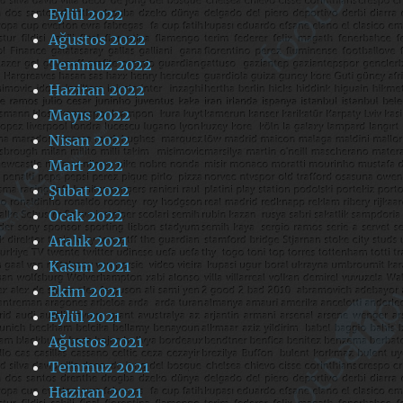
Eylül 2022
Ağustos 2022
Temmuz 2022
Haziran 2022
Mayıs 2022
Nisan 2022
Mart 2022
Şubat 2022
Ocak 2022
Aralık 2021
Kasım 2021
Ekim 2021
Eylül 2021
Ağustos 2021
Temmuz 2021
Haziran 2021