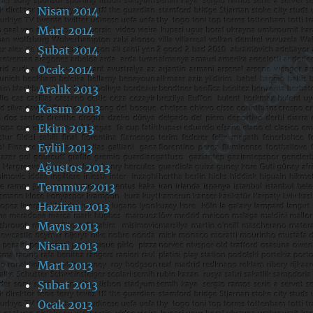
Nisan 2014
Mart 2014
Şubat 2014
Ocak 2014
Aralık 2013
Kasım 2013
Ekim 2013
Eylül 2013
Ağustos 2013
Temmuz 2013
Haziran 2013
Mayıs 2013
Nisan 2013
Mart 2013
Şubat 2013
Ocak 2013