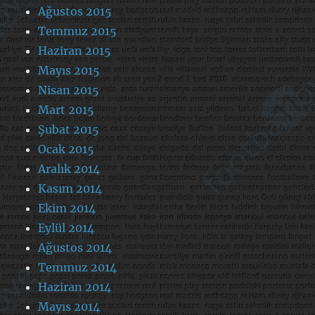
Ağustos 2015
Temmuz 2015
Haziran 2015
Mayıs 2015
Nisan 2015
Mart 2015
Şubat 2015
Ocak 2015
Aralık 2014
Kasım 2014
Ekim 2014
Eylül 2014
Ağustos 2014
Temmuz 2014
Haziran 2014
Mayıs 2014