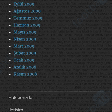
Eylül 2009
Ağustos 2009
Temmuz 2009
Haziran 2009
Mayıs 2009
Nisan 2009
Mart 2009
Şubat 2009
Ocak 2009
Aralık 2008
Kasım 2008
Hakkımızda
İletişim