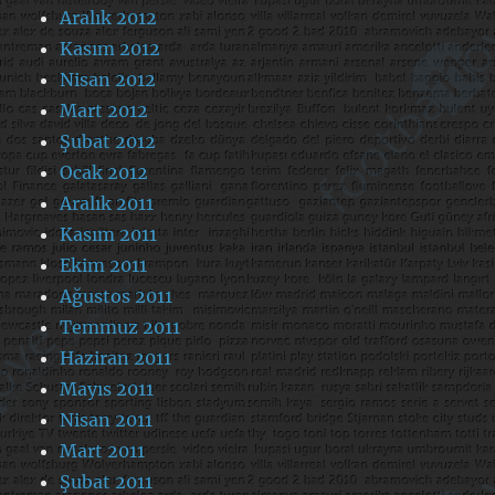
Aralık 2012
Kasım 2012
Nisan 2012
Mart 2012
Şubat 2012
Ocak 2012
Aralık 2011
Kasım 2011
Ekim 2011
Ağustos 2011
Temmuz 2011
Haziran 2011
Mayıs 2011
Nisan 2011
Mart 2011
Şubat 2011