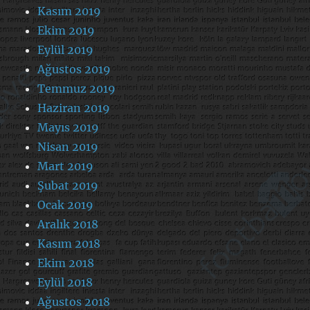
Kasım 2019
Ekim 2019
Eylül 2019
Ağustos 2019
Temmuz 2019
Haziran 2019
Mayıs 2019
Nisan 2019
Mart 2019
Şubat 2019
Ocak 2019
Aralık 2018
Kasım 2018
Ekim 2018
Eylül 2018
Ağustos 2018