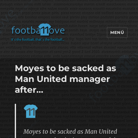
MENÜ
footbaLLove
Moyes to be sacked as
Man United manager
after…
Moyes to be sacked as Man United