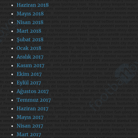
Haziran 2018
Mayıs 2018
Nisan 2018
Mart 2018
Şubat 2018
Ocak 2018
Aralık 2017
Kasım 2017
Ekim 2017
Eylül 2017
Ağustos 2017
Temmuz 2017
Haziran 2017
Mayıs 2017
Nisan 2017
Mart 2017