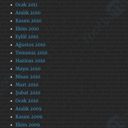
Ocak 2011
Aralık 2010
Kasım 2010
Ekim 2010
Eylül 2010
Ağustos 2010
Temmuz 2010
Haziran 2010
Mayıs 2010
Nisan 2010
Mart 2010
Şubat 2010
Ocak 2010
Aralık 2009
Kasım 2009
Ekim 2009