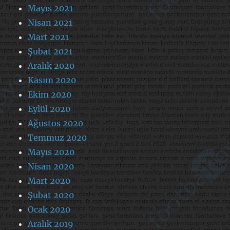
Mayıs 2021
Nisan 2021
Mart 2021
Şubat 2021
Aralık 2020
Kasım 2020
Ekim 2020
Eylül 2020
Ağustos 2020
Temmuz 2020
Mayıs 2020
Nisan 2020
Mart 2020
Şubat 2020
Ocak 2020
Aralık 2019