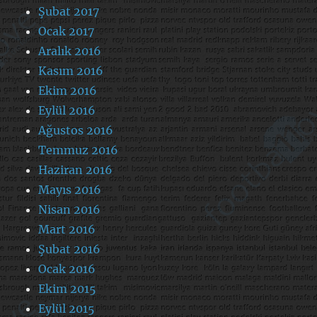
Şubat 2017
Ocak 2017
Aralık 2016
Kasım 2016
Ekim 2016
Eylül 2016
Ağustos 2016
Temmuz 2016
Haziran 2016
Mayıs 2016
Nisan 2016
Mart 2016
Şubat 2016
Ocak 2016
Ekim 2015
Eylül 2015