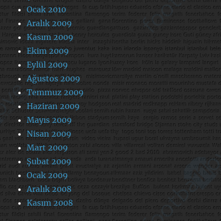
Ocak 2010
Aralık 2009
Kasım 2009
Ekim 2009
Eylül 2009
Ağustos 2009
Temmuz 2009
Haziran 2009
Mayıs 2009
Nisan 2009
Mart 2009
Şubat 2009
Ocak 2009
Aralık 2008
Kasım 2008