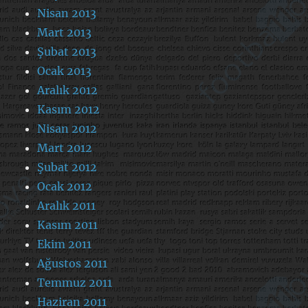
Nisan 2013
Mart 2013
Şubat 2013
Ocak 2013
Aralık 2012
Kasım 2012
Nisan 2012
Mart 2012
Şubat 2012
Ocak 2012
Aralık 2011
Kasım 2011
Ekim 2011
Ağustos 2011
Temmuz 2011
Haziran 2011