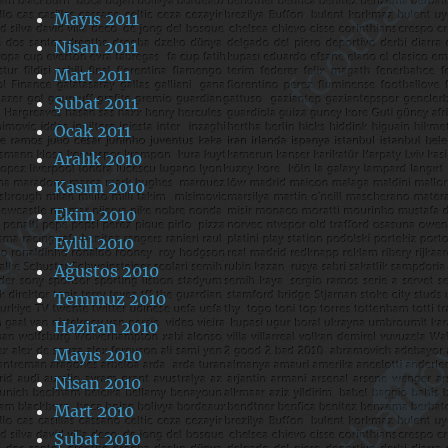
Mayıs 2011
Nisan 2011
Mart 2011
Şubat 2011
Ocak 2011
Aralık 2010
Kasım 2010
Ekim 2010
Eylül 2010
Ağustos 2010
Temmuz 2010
Haziran 2010
Mayıs 2010
Nisan 2010
Mart 2010
Şubat 2010