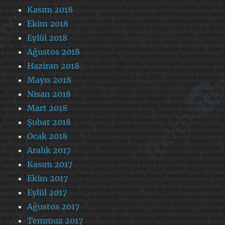
Kasım 2018
Ekim 2018
Eylül 2018
Ağustos 2018
Haziran 2018
Mayıs 2018
Nisan 2018
Mart 2018
Şubat 2018
Ocak 2018
Aralık 2017
Kasım 2017
Ekim 2017
Eylül 2017
Ağustos 2017
Temmuz 2017