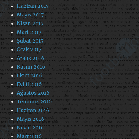
Haziran 2017
Mayıs 2017
Nisan 2017
Mart 2017
Şubat 2017
Ocak 2017
Aralık 2016
Kasım 2016
Ekim 2016
Eylül 2016
Ağustos 2016
Temmuz 2016
Haziran 2016
Mayıs 2016
Nisan 2016
Mart 2016