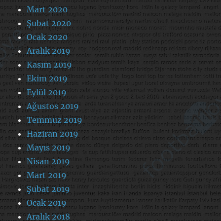
Mart 2020
Şubat 2020
Ocak 2020
Aralık 2019
Kasım 2019
Ekim 2019
Eylül 2019
Ağustos 2019
Temmuz 2019
Haziran 2019
Mayıs 2019
Nisan 2019
Mart 2019
Şubat 2019
Ocak 2019
Aralık 2018