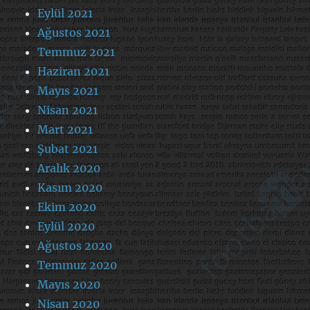
Eylül 2021
Ağustos 2021
Temmuz 2021
Haziran 2021
Mayıs 2021
Nisan 2021
Mart 2021
Şubat 2021
Aralık 2020
Kasım 2020
Ekim 2020
Eylül 2020
Ağustos 2020
Temmuz 2020
Mayıs 2020
Nisan 2020