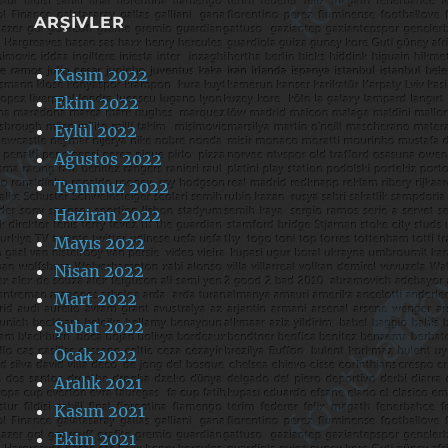
ARŞIVLER
Kasım 2022
Ekim 2022
Eylül 2022
Ağustos 2022
Temmuz 2022
Haziran 2022
Mayıs 2022
Nisan 2022
Mart 2022
Şubat 2022
Ocak 2022
Aralık 2021
Kasım 2021
Ekim 2021