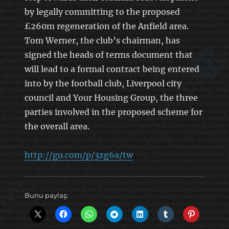
by legally committing to the proposed
£260m regeneration of the Anfield area.
Tom Werner, the club’s chairman, has
signed the heads of terms document that
will lead to a formal contract being entered
into by the football club, Liverpool city
council and Your Housing Group, the three
parties involved in the proposed scheme for
the overall area.
http://gu.com/p/3zg6a/tw
Bunu paylaş: