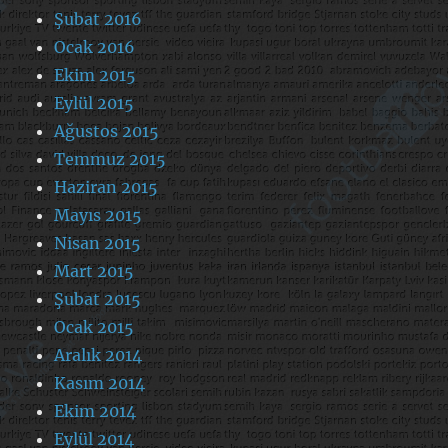
Şubat 2016
Ocak 2016
Ekim 2015
Eylül 2015
Ağustos 2015
Temmuz 2015
Haziran 2015
Mayıs 2015
Nisan 2015
Mart 2015
Şubat 2015
Ocak 2015
Aralık 2014
Kasım 2014
Ekim 2014
Eylül 2014