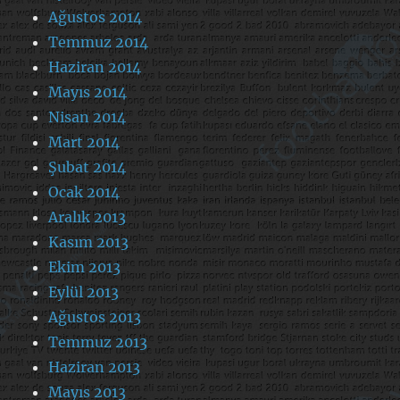
Ağustos 2014
Temmuz 2014
Haziran 2014
Mayıs 2014
Nisan 2014
Mart 2014
Şubat 2014
Ocak 2014
Aralık 2013
Kasım 2013
Ekim 2013
Eylül 2013
Ağustos 2013
Temmuz 2013
Haziran 2013
Mayıs 2013