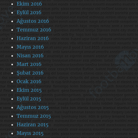
Ekim 2016
Eylül 2016
Ağustos 2016
Temmuz 2016
Haziran 2016
Mayıs 2016
Nisan 2016
Mart 2016
Şubat 2016
Ocak 2016
Ekim 2015
Eylül 2015
Ağustos 2015
Temmuz 2015
Haziran 2015
Mayıs 2015