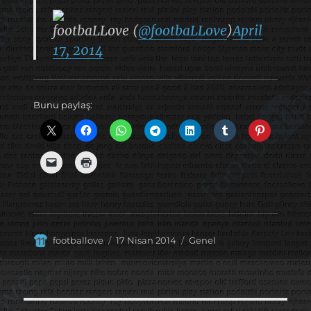
footbaLLove (
@footbaLLove
)
April
17, 2014
Bunu paylaş:
Yazar
Yayın
Kategoriler
footballove
17 Nisan 2014
Genel
tarihi