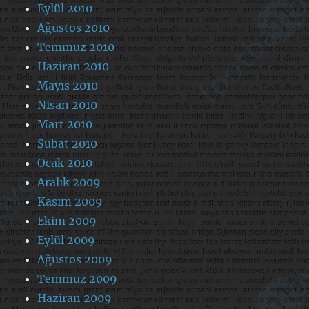
Eylül 2010
Ağustos 2010
Temmuz 2010
Haziran 2010
Mayıs 2010
Nisan 2010
Mart 2010
Şubat 2010
Ocak 2010
Aralık 2009
Kasım 2009
Ekim 2009
Eylül 2009
Ağustos 2009
Temmuz 2009
Haziran 2009