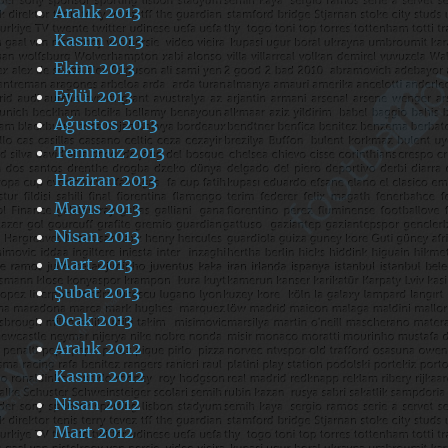
Aralık 2013
Kasım 2013
Ekim 2013
Eylül 2013
Ağustos 2013
Temmuz 2013
Haziran 2013
Mayıs 2013
Nisan 2013
Mart 2013
Şubat 2013
Ocak 2013
Aralık 2012
Kasım 2012
Nisan 2012
Mart 2012