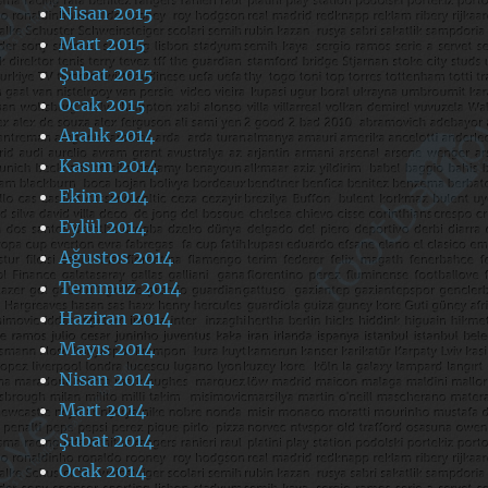
Nisan 2015
Mart 2015
Şubat 2015
Ocak 2015
Aralık 2014
Kasım 2014
Ekim 2014
Eylül 2014
Ağustos 2014
Temmuz 2014
Haziran 2014
Mayıs 2014
Nisan 2014
Mart 2014
Şubat 2014
Ocak 2014