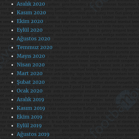
Aralık 2020
Kasım 2020
Ekim 2020
Eylül 2020
Ağustos 2020
Temmuz 2020
Mayıs 2020
Nisan 2020
Mart 2020
Şubat 2020
Ocak 2020
Aralık 2019
Kasım 2019
Ekim 2019
Eylül 2019
Ağustos 2019