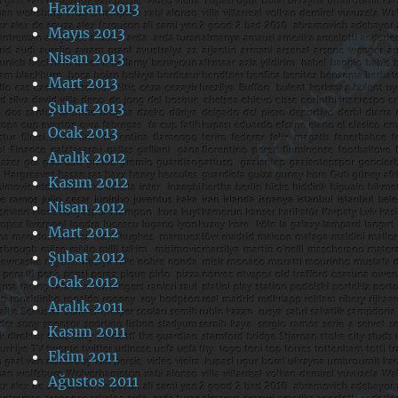
Haziran 2013
Mayıs 2013
Nisan 2013
Mart 2013
Şubat 2013
Ocak 2013
Aralık 2012
Kasım 2012
Nisan 2012
Mart 2012
Şubat 2012
Ocak 2012
Aralık 2011
Kasım 2011
Ekim 2011
Ağustos 2011