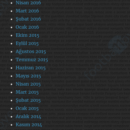
Nisan 2016
Mart 2016
Şubat 2016
Ocak 2016
Ekim 2015
Eylül 2015
Ağustos 2015
Temmuz 2015
Haziran 2015
Mayıs 2015
Nisan 2015
Mart 2015
Şubat 2015
Ocak 2015
Aralık 2014
Kasım 2014