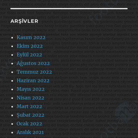
ARŞIVLER
Kasım 2022
Ekim 2022
Eylül 2022
Ağustos 2022
Temmuz 2022
Haziran 2022
Mayıs 2022
Nisan 2022
Mart 2022
Şubat 2022
Ocak 2022
Aralık 2021