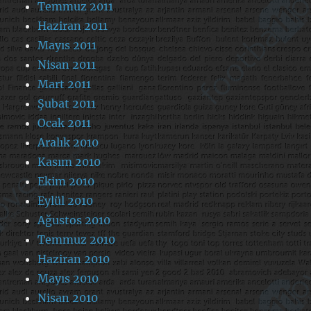
Temmuz 2011
Haziran 2011
Mayıs 2011
Nisan 2011
Mart 2011
Şubat 2011
Ocak 2011
Aralık 2010
Kasım 2010
Ekim 2010
Eylül 2010
Ağustos 2010
Temmuz 2010
Haziran 2010
Mayıs 2010
Nisan 2010