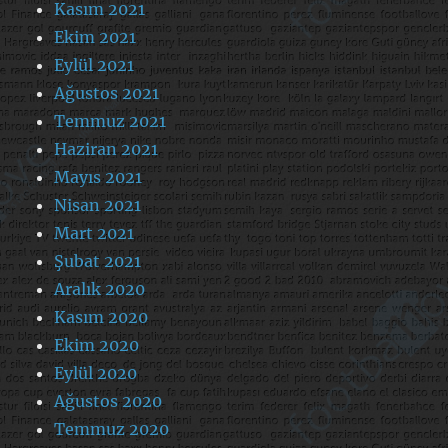
Kasım 2021
Ekim 2021
Eylül 2021
Ağustos 2021
Temmuz 2021
Haziran 2021
Mayıs 2021
Nisan 2021
Mart 2021
Şubat 2021
Aralık 2020
Kasım 2020
Ekim 2020
Eylül 2020
Ağustos 2020
Temmuz 2020