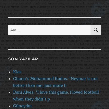
AR
Ara:
SON YAZILAR
Klas
Ghana’s Mohammed Kudus: ‘Neymar is not
better than me, just more h
Dani Alves: ‘I love this game. I loved football
when they didn’t p
Günaydın