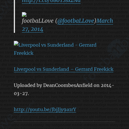
footbaLLove (
@footbaLLove
)
March
27, 2014
Liverpool vs Sunderland – Gerrard Freekick
Uploaded by DeanCoombesAnfield on 2014-
03-27.
http://youtu.be/JbjJjy9a1rY