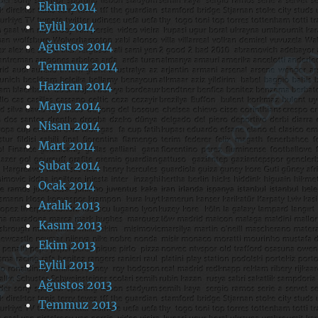
Ekim 2014
Eylül 2014
Ağustos 2014
Temmuz 2014
Haziran 2014
Mayıs 2014
Nisan 2014
Mart 2014
Şubat 2014
Ocak 2014
Aralık 2013
Kasım 2013
Ekim 2013
Eylül 2013
Ağustos 2013
Temmuz 2013