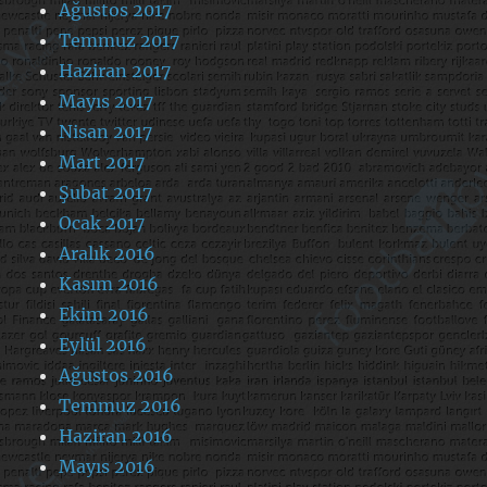
Ağustos 2017
Temmuz 2017
Haziran 2017
Mayıs 2017
Nisan 2017
Mart 2017
Şubat 2017
Ocak 2017
Aralık 2016
Kasım 2016
Ekim 2016
Eylül 2016
Ağustos 2016
Temmuz 2016
Haziran 2016
Mayıs 2016