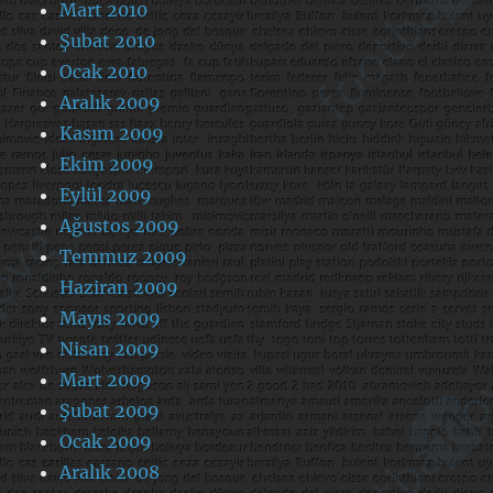
Mart 2010
Şubat 2010
Ocak 2010
Aralık 2009
Kasım 2009
Ekim 2009
Eylül 2009
Ağustos 2009
Temmuz 2009
Haziran 2009
Mayıs 2009
Nisan 2009
Mart 2009
Şubat 2009
Ocak 2009
Aralık 2008