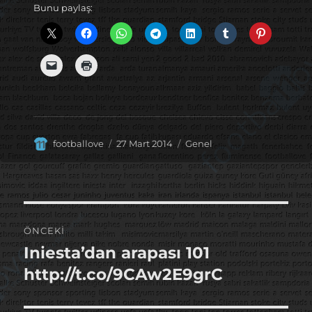
Bunu paylaş:
Yazar
Yayın
Kategoriler
footballove
27 Mart 2014
Genel
tarihi
Yazı
ÖNCEKI
gezinmesi
Iniesta’dan arapası 101
Önceki
yazı:
http://t.co/9CAw2E9grC