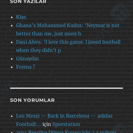
SON YAZILAR
Klas
Ghana’s Mohammed Kudus: ‘Neymar is not
better than me, just more h
Dani Alves: ‘I love this game. I loved football
when they didn’t p
Günaydın
Forma ?
SON YORUMLAR
Leo Messi — Back in Barcelona — adidas
Football:…
için
Sporstation
2014 Brezilya Dünya Kupası için 2.3 milyon…