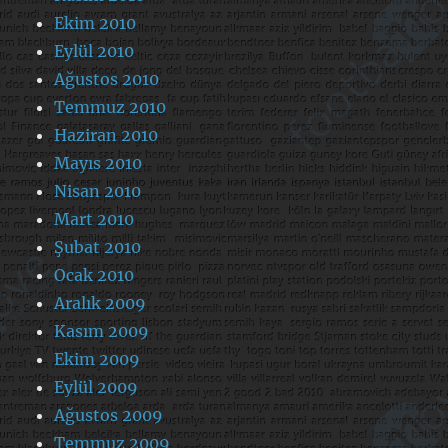
Ekim 2010
Eylül 2010
Ağustos 2010
Temmuz 2010
Haziran 2010
Mayıs 2010
Nisan 2010
Mart 2010
Şubat 2010
Ocak 2010
Aralık 2009
Kasım 2009
Ekim 2009
Eylül 2009
Ağustos 2009
Temmuz 2009