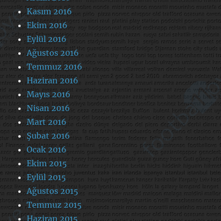
Kasım 2016
Ekim 2016
Eylül 2016
Ağustos 2016
Temmuz 2016
Haziran 2016
Mayıs 2016
Nisan 2016
Mart 2016
Şubat 2016
Ocak 2016
Ekim 2015
Eylül 2015
Ağustos 2015
Temmuz 2015
Haziran 2015