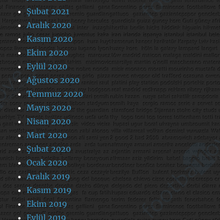
Şubat 2021
Aralık 2020
Kasım 2020
Ekim 2020
Eylül 2020
Ağustos 2020
Temmuz 2020
Mayıs 2020
Nisan 2020
Mart 2020
Şubat 2020
Ocak 2020
Aralık 2019
Kasım 2019
Ekim 2019
Eylül 2019