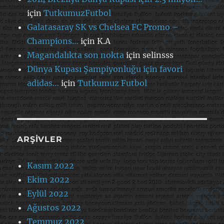
için
TutkumuzFutbol
Galatasaray SK vs Chelsea FC Promo –
Champions…
için
K.A
Magandalıkta son nokta
için
selinsss
Dünya Kupası Şampiyonluğu için favori
adidas…
için
Tutkumuz Futbol
ARŞIVLER
Kasım 2022
Ekim 2022
Eylül 2022
Ağustos 2022
Temmuz 2022