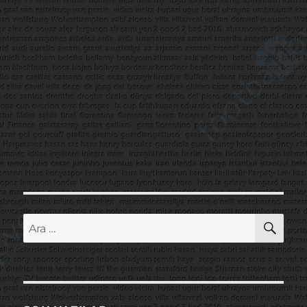
AR
Ara: