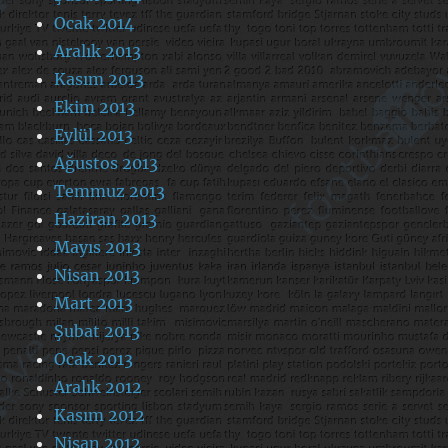
Ocak 2014
Aralık 2013
Kasım 2013
Ekim 2013
Eylül 2013
Ağustos 2013
Temmuz 2013
Haziran 2013
Mayıs 2013
Nisan 2013
Mart 2013
Şubat 2013
Ocak 2013
Aralık 2012
Kasım 2012
Nisan 2012