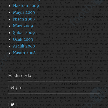
Haziran 2009
Mayıs 2009
Nisan 2009
Mart 2009
Şubat 2009
Ocak 2009
Aralık 2008
Kasım 2008
Hakkımızda
İletişim
@footballove