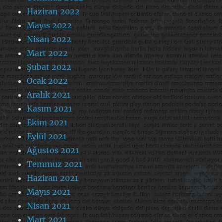
Haziran 2022
Mayıs 2022
Nisan 2022
Mart 2022
Şubat 2022
Ocak 2022
Aralık 2021
Kasım 2021
Ekim 2021
Eylül 2021
Ağustos 2021
Temmuz 2021
Haziran 2021
Mayıs 2021
Nisan 2021
Mart 2021