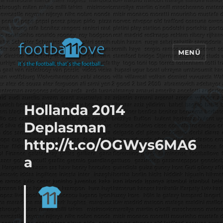
MENÜ
footbaLLove
Hollanda 2014
Deplasman
http://t.co/OGWys6MA6
a