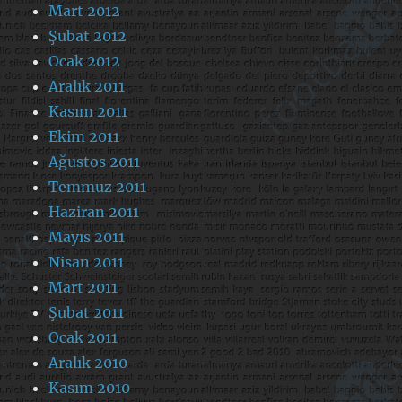
Mart 2012
Şubat 2012
Ocak 2012
Aralık 2011
Kasım 2011
Ekim 2011
Ağustos 2011
Temmuz 2011
Haziran 2011
Mayıs 2011
Nisan 2011
Mart 2011
Şubat 2011
Ocak 2011
Aralık 2010
Kasım 2010