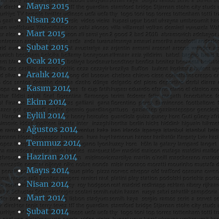
Mayıs 2015
Nisan 2015
Mart 2015
Şubat 2015
Ocak 2015
Aralık 2014
Kasım 2014
Ekim 2014
Eylül 2014
Ağustos 2014
Temmuz 2014
Haziran 2014
Mayıs 2014
Nisan 2014
Mart 2014
Şubat 2014