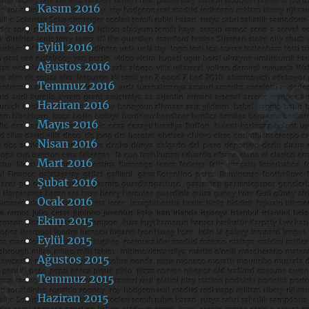
Kasım 2016
Ekim 2016
Eylül 2016
Ağustos 2016
Temmuz 2016
Haziran 2016
Mayıs 2016
Nisan 2016
Mart 2016
Şubat 2016
Ocak 2016
Ekim 2015
Eylül 2015
Ağustos 2015
Temmuz 2015
Haziran 2015