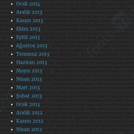
Ocak 2014
Aralık 2013
Kasım 2013
Ekim 2013
Eylül 2013
Ağustos 2013
Temmuz 2013
Haziran 2013
Mayıs 2013
Nisan 2013
Mart 2013
Şubat 2013
Ocak 2013
Aralık 2012
Kasım 2012
Nisan 2012