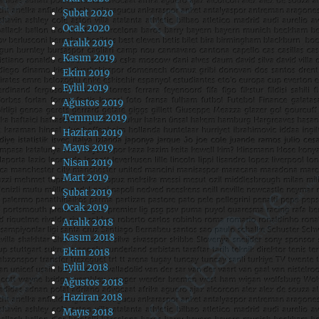
Şubat 2020
Ocak 2020
Aralık 2019
Kasım 2019
Ekim 2019
Eylül 2019
Ağustos 2019
Temmuz 2019
Haziran 2019
Mayıs 2019
Nisan 2019
Mart 2019
Şubat 2019
Ocak 2019
Aralık 2018
Kasım 2018
Ekim 2018
Eylül 2018
Ağustos 2018
Haziran 2018
Mayıs 2018