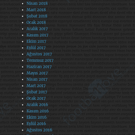
Nisan 2018
Mart 2018
Şubat 2018
Ocak 2018
Aralık 2017
Kasım 2017
Ekim 2017
Eylül 2017
Ağustos 2017
Temmuz 2017
Haziran 2017
Mayıs 2017
Nisan 2017
Mart 2017
Şubat 2017
Ocak 2017
Aralık 2016
Kasım 2016
Ekim 2016
Eylül 2016
Ağustos 2016