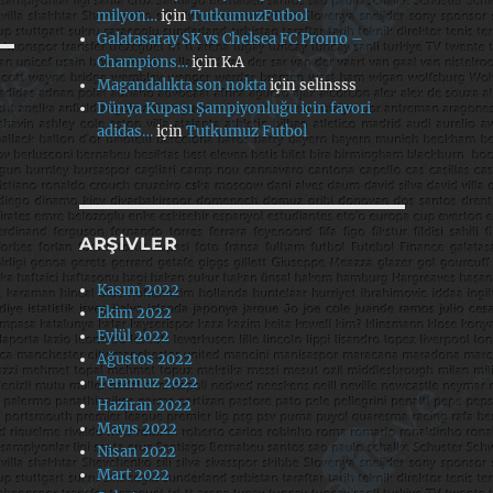
milyon…
için
TutkumuzFutbol
Galatasaray SK vs Chelsea FC Promo –
Champions…
için
K.A
Magandalıkta son nokta
için
selinsss
Dünya Kupası Şampiyonluğu için favori
adidas…
için
Tutkumuz Futbol
ARŞIVLER
Kasım 2022
Ekim 2022
Eylül 2022
Ağustos 2022
Temmuz 2022
Haziran 2022
Mayıs 2022
Nisan 2022
Mart 2022