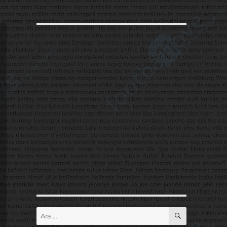
ARA
Ara: