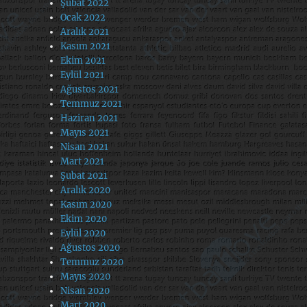
Şubat 2022
Ocak 2022
Aralık 2021
Kasım 2021
Ekim 2021
Eylül 2021
Ağustos 2021
Temmuz 2021
Haziran 2021
Mayıs 2021
Nisan 2021
Mart 2021
Şubat 2021
Aralık 2020
Kasım 2020
Ekim 2020
Eylül 2020
Ağustos 2020
Temmuz 2020
Mayıs 2020
Nisan 2020
Mart 2020