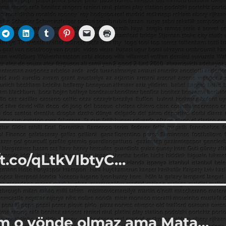
/t.co/qLtkVIbtyC…
im o yönde olmaz ama Mata…