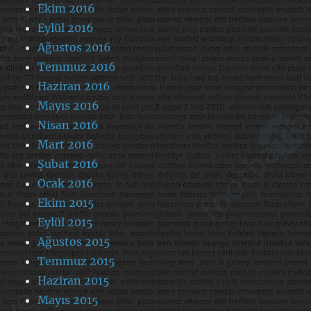
Ekim 2016
Eylül 2016
Ağustos 2016
Temmuz 2016
Haziran 2016
Mayıs 2016
Nisan 2016
Mart 2016
Şubat 2016
Ocak 2016
Ekim 2015
Eylül 2015
Ağustos 2015
Temmuz 2015
Haziran 2015
Mayıs 2015