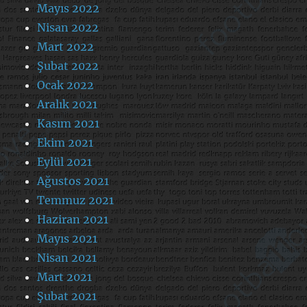
Mayıs 2022
Nisan 2022
Mart 2022
Şubat 2022
Ocak 2022
Aralık 2021
Kasım 2021
Ekim 2021
Eylül 2021
Ağustos 2021
Temmuz 2021
Haziran 2021
Mayıs 2021
Nisan 2021
Mart 2021
Şubat 2021