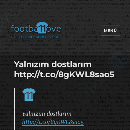
MENÜ
footbaLLove
Yalnızım dostlarım
http://t.co/8gKWL8sao5
Yalnızım dostlarım
http://t.co/8gKWL8sao5