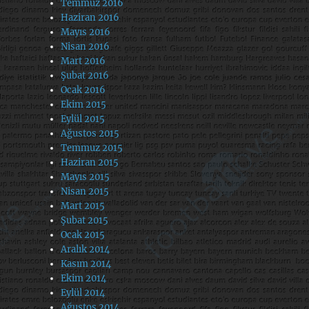
Temmuz 2016
Haziran 2016
Mayıs 2016
Nisan 2016
Mart 2016
Şubat 2016
Ocak 2016
Ekim 2015
Eylül 2015
Ağustos 2015
Temmuz 2015
Haziran 2015
Mayıs 2015
Nisan 2015
Mart 2015
Şubat 2015
Ocak 2015
Aralık 2014
Kasım 2014
Ekim 2014
Eylül 2014
Ağustos 2014