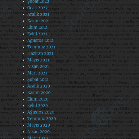
Şubat 2022
Ocak 2022
Aralık 2021
Kasım 2021
Ekim 2021
Eylül 2021
Ağustos 2021
Temmuz 2021
Haziran 2021
Mayıs 2021
Nisan 2021
Mart 2021
Şubat 2021
Aralık 2020
Kasım 2020
Ekim 2020
Eylül 2020
Ağustos 2020
Temmuz 2020
Mayıs 2020
Nisan 2020
Mart 2020