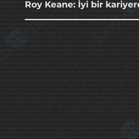
Roy Keane: İyi bir kariye
Sonraki
yazı: