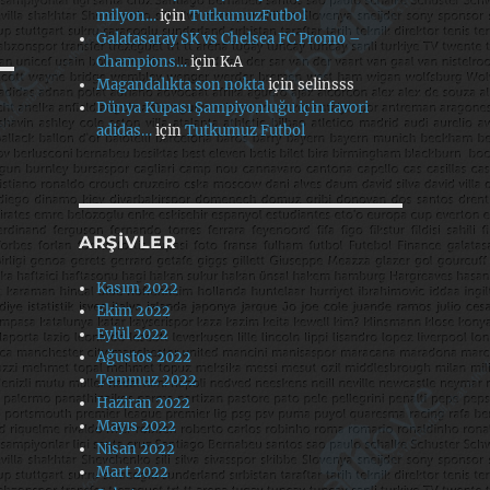
milyon…
için
TutkumuzFutbol
Galatasaray SK vs Chelsea FC Promo –
Champions…
için
K.A
Magandalıkta son nokta
için
selinsss
Dünya Kupası Şampiyonluğu için favori
adidas…
için
Tutkumuz Futbol
ARŞIVLER
Kasım 2022
Ekim 2022
Eylül 2022
Ağustos 2022
Temmuz 2022
Haziran 2022
Mayıs 2022
Nisan 2022
Mart 2022