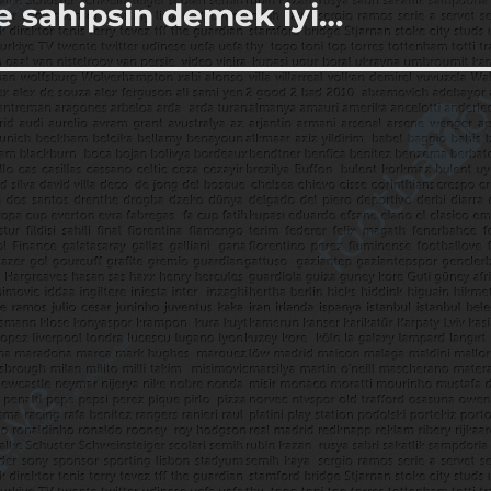
re sahipsin demek iyi…