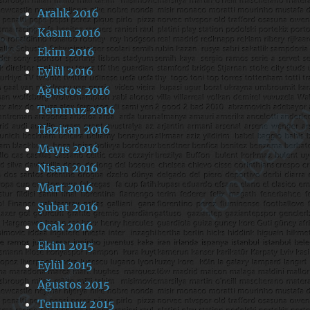
Aralık 2016
Kasım 2016
Ekim 2016
Eylül 2016
Ağustos 2016
Temmuz 2016
Haziran 2016
Mayıs 2016
Nisan 2016
Mart 2016
Şubat 2016
Ocak 2016
Ekim 2015
Eylül 2015
Ağustos 2015
Temmuz 2015