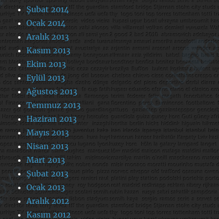
Şubat 2014
Ocak 2014
Aralık 2013
Kasım 2013
Ekim 2013
Eylül 2013
Ağustos 2013
Temmuz 2013
Haziran 2013
Mayıs 2013
Nisan 2013
Mart 2013
Şubat 2013
Ocak 2013
Aralık 2012
Kasım 2012