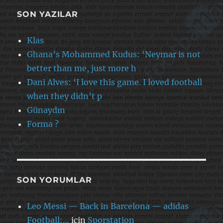
SON YAZILAR
Klas
Ghana’s Mohammed Kudus: ‘Neymar is not
better than me, just more h
Dani Alves: ‘I love this game. I loved football
when they didn’t p
Günaydın
Forma ?
SON YORUMLAR
Leo Messi — Back in Barcelona — adidas
Football:…
için
Sporstation