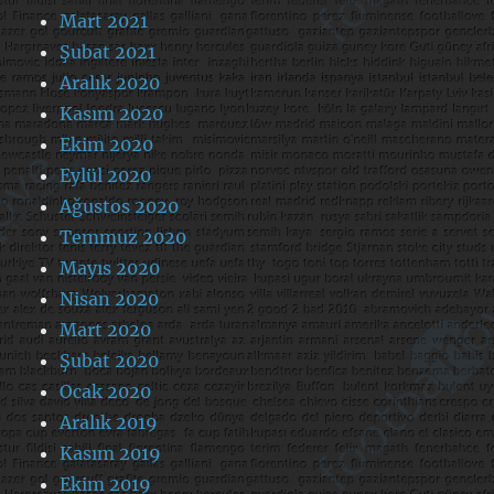
Mart 2021
Şubat 2021
Aralık 2020
Kasım 2020
Ekim 2020
Eylül 2020
Ağustos 2020
Temmuz 2020
Mayıs 2020
Nisan 2020
Mart 2020
Şubat 2020
Ocak 2020
Aralık 2019
Kasım 2019
Ekim 2019