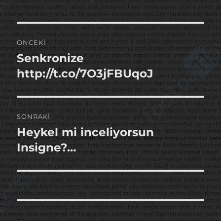
Yazı
ÖNCEKI
gezinmesi
Senkronize
Önceki
yazı:
http://t.co/7O3jFBUqoJ
SONRAKI
Heykel mi inceliyorsun
Sonraki
yazı:
Insigne?…