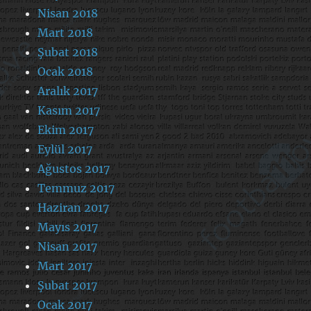
Nisan 2018
Mart 2018
Şubat 2018
Ocak 2018
Aralık 2017
Kasım 2017
Ekim 2017
Eylül 2017
Ağustos 2017
Temmuz 2017
Haziran 2017
Mayıs 2017
Nisan 2017
Mart 2017
Şubat 2017
Ocak 2017