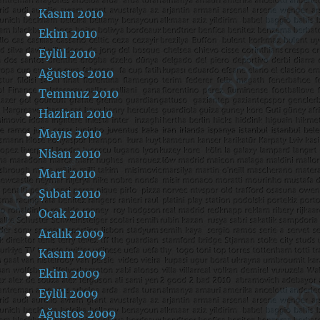
Kasım 2010
Ekim 2010
Eylül 2010
Ağustos 2010
Temmuz 2010
Haziran 2010
Mayıs 2010
Nisan 2010
Mart 2010
Şubat 2010
Ocak 2010
Aralık 2009
Kasım 2009
Ekim 2009
Eylül 2009
Ağustos 2009