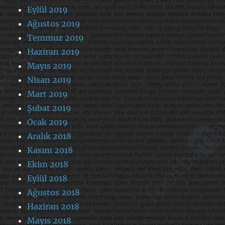
Eylül 2019
Ağustos 2019
Temmuz 2019
Haziran 2019
Mayıs 2019
Nisan 2019
Mart 2019
Şubat 2019
Ocak 2019
Aralık 2018
Kasım 2018
Ekim 2018
Eylül 2018
Ağustos 2018
Haziran 2018
Mayıs 2018