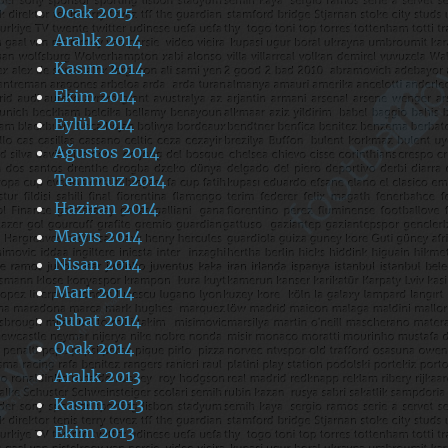
Ocak 2015
Aralık 2014
Kasım 2014
Ekim 2014
Eylül 2014
Ağustos 2014
Temmuz 2014
Haziran 2014
Mayıs 2014
Nisan 2014
Mart 2014
Şubat 2014
Ocak 2014
Aralık 2013
Kasım 2013
Ekim 2013