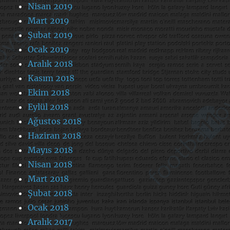
Nisan 2019
Mart 2019
Şubat 2019
Ocak 2019
Aralık 2018
Kasım 2018
Ekim 2018
Eylül 2018
Ağustos 2018
Haziran 2018
Mayıs 2018
Nisan 2018
Mart 2018
Şubat 2018
Ocak 2018
Aralık 2017