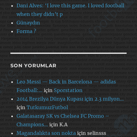
Dani Alves: ‘I love this game. I loved football
when they didn’t p
Günaydın
Forma ?
SON YORUMLAR
Leo Messi — Back in Barcelona — adidas
Football:…
için
Sporstation
2014 Brezilya Dünya Kupası için 2.3 milyon…
için
TutkumuzFutbol
Galatasaray SK vs Chelsea FC Promo –
Champions…
için
K.A
Magandalıkta son nokta
için
selinsss