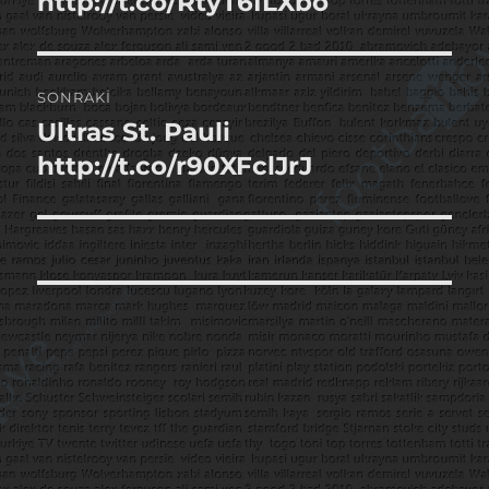
http://t.co/RtyT6ILXbo
SONRAKI
Ultras St. Pauli
Sonraki
yazı:
http://t.co/r90XFclJrJ