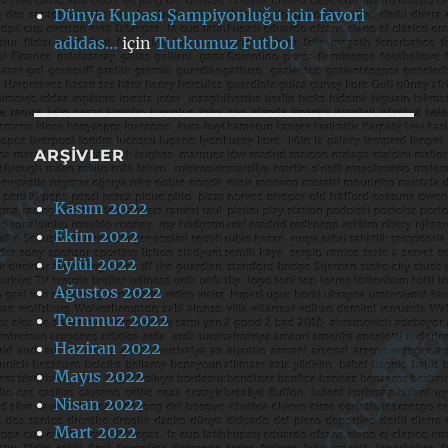
Dünya Kupası Şampiyonluğu için favori
adidas…
için
Tutkumuz Futbol
ARŞIVLER
Kasım 2022
Ekim 2022
Eylül 2022
Ağustos 2022
Temmuz 2022
Haziran 2022
Mayıs 2022
Nisan 2022
Mart 2022