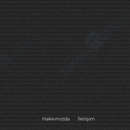
Hakkımızda
İletişim