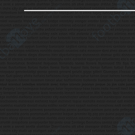
yazı: