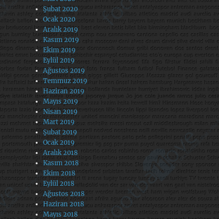
Şubat 2020
Ocak 2020
Aralık 2019
Kasım 2019
Ekim 2019
Eylül 2019
Ağustos 2019
Temmuz 2019
Haziran 2019
Mayıs 2019
Nisan 2019
Mart 2019
Şubat 2019
Ocak 2019
Aralık 2018
Kasım 2018
Ekim 2018
Eylül 2018
Ağustos 2018
Haziran 2018
Mayıs 2018