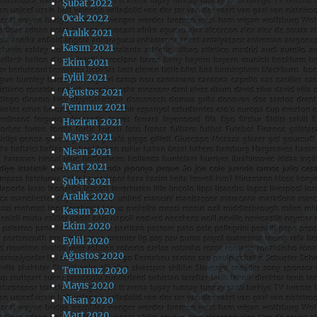
Şubat 2022
Ocak 2022
Aralık 2021
Kasım 2021
Ekim 2021
Eylül 2021
Ağustos 2021
Temmuz 2021
Haziran 2021
Mayıs 2021
Nisan 2021
Mart 2021
Şubat 2021
Aralık 2020
Kasım 2020
Ekim 2020
Eylül 2020
Ağustos 2020
Temmuz 2020
Mayıs 2020
Nisan 2020
Mart 2020