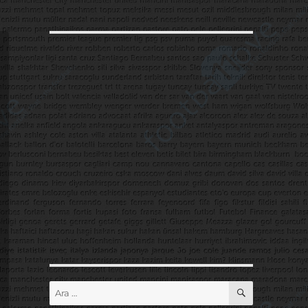
ARA
Ara: