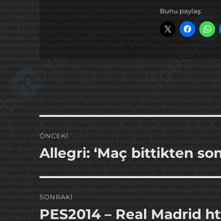
Bunu paylaş:
Yazı
ÖNCEKI
gezinmesi
Allegri: ‘Maç bittikten so
Önceki
yazı:
SONRAKI
PES2014 – Real Madrid ht
Sonraki