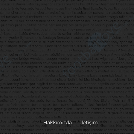
Hakkımızda
İletişim