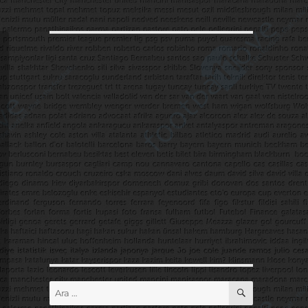
ARA
Ara: