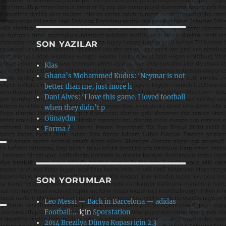
SON YAZILAR
Klas
Ghana’s Mohammed Kudus: ‘Neymar is not
better than me, just more h
Dani Alves: ‘I love this game. I loved football
when they didn’t p
Günaydın
Forma ?
SON YORUMLAR
Leo Messi — Back in Barcelona — adidas
Football:…
için
Sporstation
2014 Brezilya Dünya Kupası için 2.3