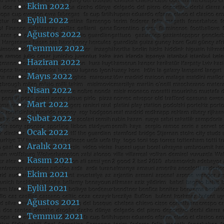
Ekim 2022
Eylül 2022
Ağustos 2022
Temmuz 2022
Haziran 2022
Mayıs 2022
Nisan 2022
Mart 2022
Şubat 2022
Ocak 2022
Aralık 2021
Kasım 2021
Ekim 2021
Eylül 2021
Ağustos 2021
Temmuz 2021