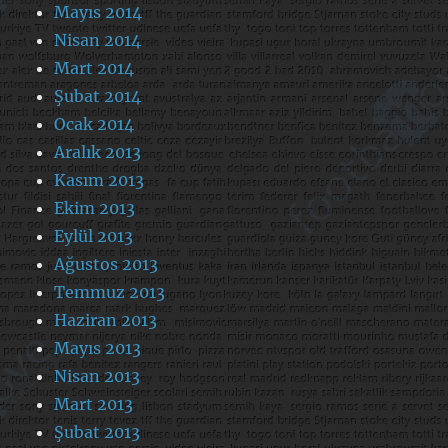
Mayıs 2014
Nisan 2014
Mart 2014
Şubat 2014
Ocak 2014
Aralık 2013
Kasım 2013
Ekim 2013
Eylül 2013
Ağustos 2013
Temmuz 2013
Haziran 2013
Mayıs 2013
Nisan 2013
Mart 2013
Şubat 2013