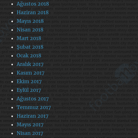
Ağustos 2018
Haziran 2018
Mayıs 2018
Nisan 2018
Mart 2018
Şubat 2018
Ocak 2018
Aralık 2017
Kasım 2017
Ekim 2017
Eylül 2017
Ağustos 2017
Temmuz 2017
Haziran 2017
Mayıs 2017
Nisan 2017