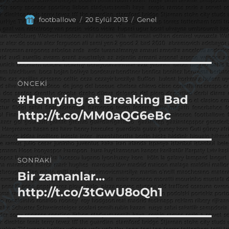
Yazar
Yayın
Kategoriler
footballove
20 Eylül 2013
Genel
tarihi
Yazı
ÖNCEKI
gezinmesi
#Henrying at Breaking Bad
Önceki
yazı:
http://t.co/MM0aQG6eBc
SONRAKI
Bir zamanlar…
Sonraki
yazı:
http://t.co/3tGwU8oQh1