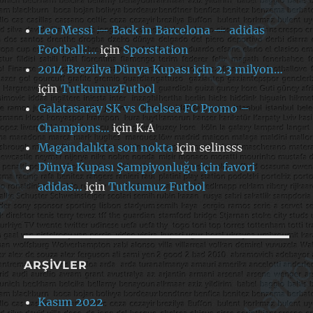
Leo Messi — Back in Barcelona — adidas
Football:…
için
Sporstation
2014 Brezilya Dünya Kupası için 2.3 milyon…
için
TutkumuzFutbol
Galatasaray SK vs Chelsea FC Promo –
Champions…
için
K.A
Magandalıkta son nokta
için
selinsss
Dünya Kupası Şampiyonluğu için favori
adidas…
için
Tutkumuz Futbol
ARŞIVLER
Kasım 2022