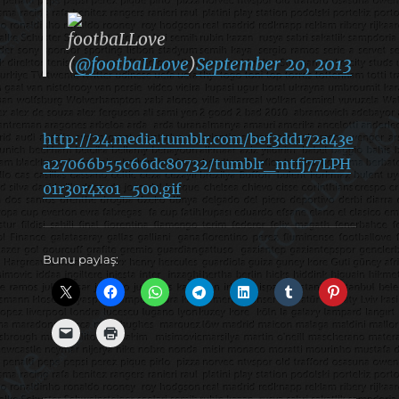
footbaLLove
(
@footbaLLove
)
September 20, 2013
http://24.media.tumblr.com/bef3dd172a43e
a27066b55c66dc80732/tumblr_mtfj77LPH
01r30r4xo1_500.gif
Bunu paylaş: