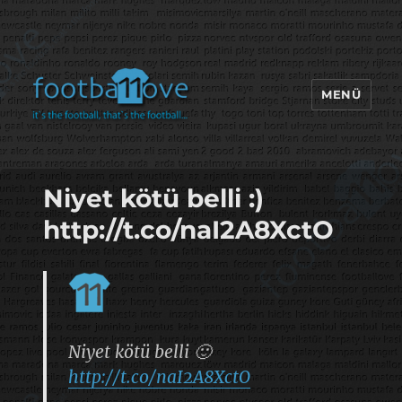
MENÜ
footbaLLove
Niyet kötü belli :)
http://t.co/naI2A8XctO
Niyet kötü belli 🙂
http://t.co/naI2A8XctO