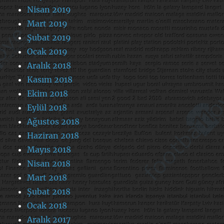
Nisan 2019
Mart 2019
Şubat 2019
Ocak 2019
Aralık 2018
Kasım 2018
Ekim 2018
Eylül 2018
Ağustos 2018
Haziran 2018
Mayıs 2018
Nisan 2018
Mart 2018
Şubat 2018
Ocak 2018
Aralık 2017