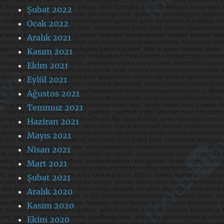
Şubat 2022
Ocak 2022
Aralık 2021
Kasım 2021
Ekim 2021
Eylül 2021
Ağustos 2021
Temmuz 2021
Haziran 2021
Mayıs 2021
Nisan 2021
Mart 2021
Şubat 2021
Aralık 2020
Kasım 2020
Ekim 2020