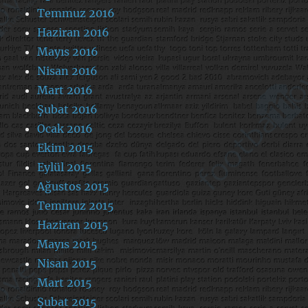
Temmuz 2016
Haziran 2016
Mayıs 2016
Nisan 2016
Mart 2016
Şubat 2016
Ocak 2016
Ekim 2015
Eylül 2015
Ağustos 2015
Temmuz 2015
Haziran 2015
Mayıs 2015
Nisan 2015
Mart 2015
Şubat 2015