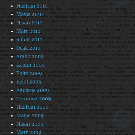
Haziran 2010
Mayıs 2010
Nisan 2010
Mart 2010
Şubat 2010
Ocak 2010
Aralık 2009
Kasım 2009
Ekim 2009
Eylül 2009
Ağustos 2009
Temmuz 2009
Haziran 2009
Mayıs 2009
Nisan 2009
Mart 2009