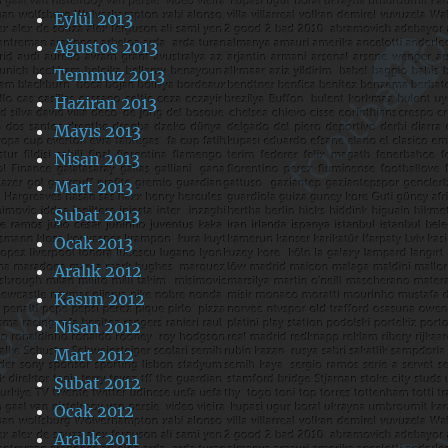
Eylül 2013
Ağustos 2013
Temmuz 2013
Haziran 2013
Mayıs 2013
Nisan 2013
Mart 2013
Şubat 2013
Ocak 2013
Aralık 2012
Kasım 2012
Nisan 2012
Mart 2012
Şubat 2012
Ocak 2012
Aralık 2011