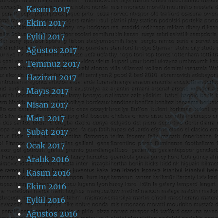
Kasım 2017
Ekim 2017
Eylül 2017
Ağustos 2017
Temmuz 2017
Haziran 2017
Mayıs 2017
Nisan 2017
Mart 2017
Şubat 2017
Ocak 2017
Aralık 2016
Kasım 2016
Ekim 2016
Eylül 2016
Ağustos 2016