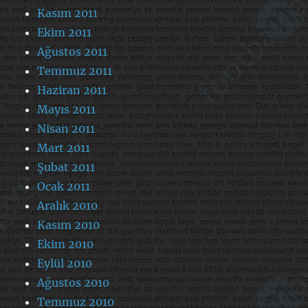
Kasım 2011
Ekim 2011
Ağustos 2011
Temmuz 2011
Haziran 2011
Mayıs 2011
Nisan 2011
Mart 2011
Şubat 2011
Ocak 2011
Aralık 2010
Kasım 2010
Ekim 2010
Eylül 2010
Ağustos 2010
Temmuz 2010