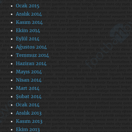
Ocak 2015
Aralık 2014
Kasım 2014
Ekim 2014
Eylül 2014
Ağustos 2014
Temmuz 2014
Haziran 2014
Mayıs 2014
Nisan 2014
Mart 2014
Şubat 2014
Ocak 2014
Aralık 2013
Kasım 2013
Ekim 2013