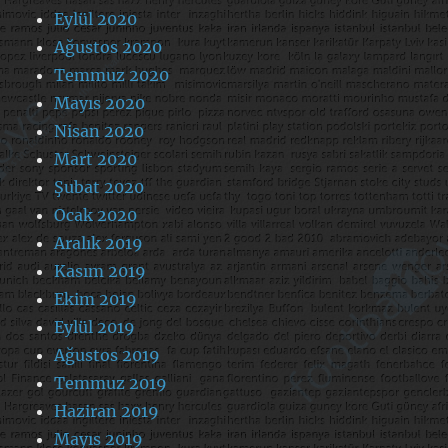
Eylül 2020
Ağustos 2020
Temmuz 2020
Mayıs 2020
Nisan 2020
Mart 2020
Şubat 2020
Ocak 2020
Aralık 2019
Kasım 2019
Ekim 2019
Eylül 2019
Ağustos 2019
Temmuz 2019
Haziran 2019
Mayıs 2019