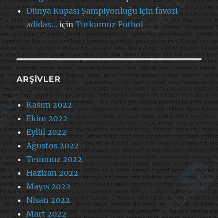
Dünya Kupası Şampiyonluğu için favori
adidas…
için
Tutkumuz Futbol
ARŞIVLER
Kasım 2022
Ekim 2022
Eylül 2022
Ağustos 2022
Temmuz 2022
Haziran 2022
Mayıs 2022
Nisan 2022
Mart 2022