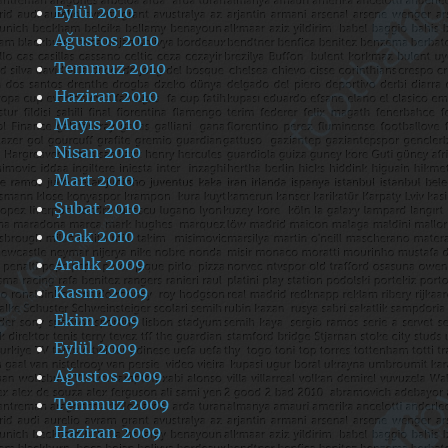
Eylül 2010
Ağustos 2010
Temmuz 2010
Haziran 2010
Mayıs 2010
Nisan 2010
Mart 2010
Şubat 2010
Ocak 2010
Aralık 2009
Kasım 2009
Ekim 2009
Eylül 2009
Ağustos 2009
Temmuz 2009
Haziran 2009