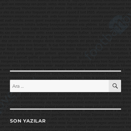
AR
Ara:
SON YAZILAR