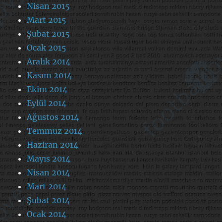
Nisan 2015
Mart 2015
Şubat 2015
Ocak 2015
Aralık 2014
Kasım 2014
Ekim 2014
Eylül 2014
Ağustos 2014
Temmuz 2014
Haziran 2014
Mayıs 2014
Nisan 2014
Mart 2014
Şubat 2014
Ocak 2014