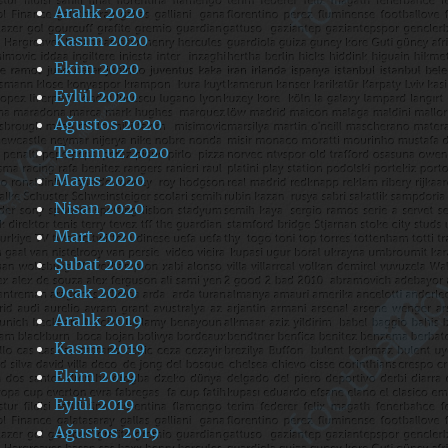
Aralık 2020
Kasım 2020
Ekim 2020
Eylül 2020
Ağustos 2020
Temmuz 2020
Mayıs 2020
Nisan 2020
Mart 2020
Şubat 2020
Ocak 2020
Aralık 2019
Kasım 2019
Ekim 2019
Eylül 2019
Ağustos 2019