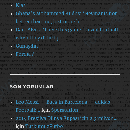
Klas
Ghana’s Mohammed Kudus: ‘Neymar is not
better than me, just more h
Dani Alves: ‘I love this game. I loved football
when they didn’t p
Günaydın
Forma ?
SON YORUMLAR
Leo Messi — Back in Barcelona — adidas
Football:…
için
Sporstation
2014 Brezilya Dünya Kupası için 2.3 milyon…
için
TutkumuzFutbol