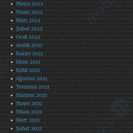
Mayıs 2022
Nisan 2022
Mart 2022
Şubat 2022
Ocak 2022
Aralık 2021
Kasım 2021
Ekim 2021
Eylül 2021
Ağustos 2021
Temmuz 2021
Haziran 2021
Mayıs 2021
Nisan 2021
Mart 2021
Şubat 2021