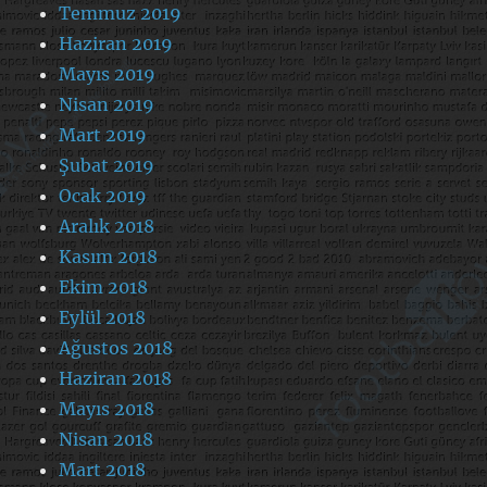
Temmuz 2019
Haziran 2019
Mayıs 2019
Nisan 2019
Mart 2019
Şubat 2019
Ocak 2019
Aralık 2018
Kasım 2018
Ekim 2018
Eylül 2018
Ağustos 2018
Haziran 2018
Mayıs 2018
Nisan 2018
Mart 2018