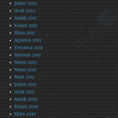
Şubat 2012
Ocak 2012
Aralık 2011
Kasım 2011
Ekim 2011
Ağustos 2011
Temmuz 2011
Haziran 2011
Mayıs 2011
Nisan 2011
Mart 2011
Şubat 2011
Ocak 2011
Aralık 2010
Kasım 2010
Ekim 2010