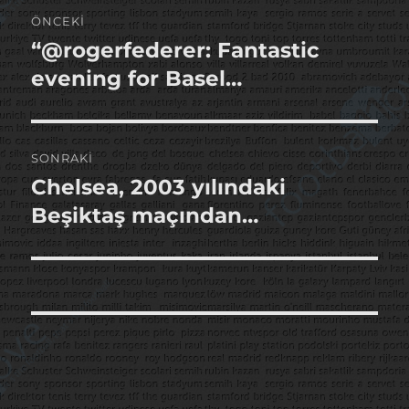
Yazı
ÖNCEKI
gezinmesi
“@rogerfederer: Fantastic
Önceki
yazı:
evening for Basel…
SONRAKI
Chelsea, 2003 yılındaki
Sonraki
yazı:
Beşiktaş maçından…