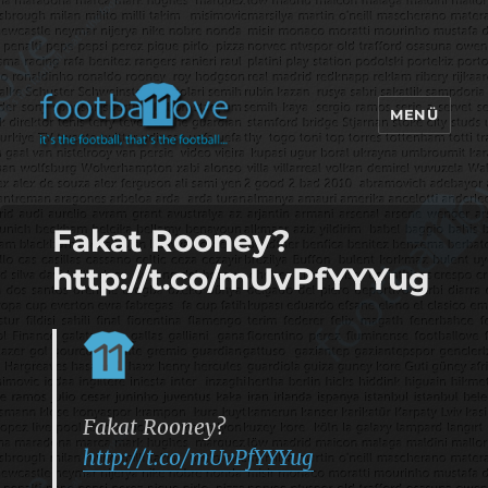
MENÜ
footbaLLove
Fakat Rooney?
http://t.co/mUvPfYYYug
Fakat Rooney?
http://t.co/mUvPfYYYug