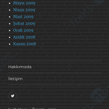
Mayıs 2009
Nisan 2009
Mart 2009
Şubat 2009
Ocak 2009
Aralık 2008
Kasım 2008
Hakkımızda
İletişim
@footballove