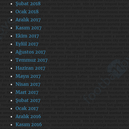
Şubat 2018
Ocak 2018
Aralık 2017
Kasım 2017
Ekim 2017
Eylül 2017
Ağustos 2017
Temmuz 2017
Haziran 2017
Mayıs 2017
Nisan 2017
Mart 2017
Şubat 2017
Ocak 2017
Aralık 2016
Kasım 2016