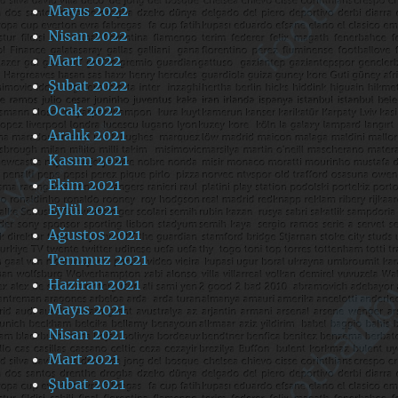
Mayıs 2022
Nisan 2022
Mart 2022
Şubat 2022
Ocak 2022
Aralık 2021
Kasım 2021
Ekim 2021
Eylül 2021
Ağustos 2021
Temmuz 2021
Haziran 2021
Mayıs 2021
Nisan 2021
Mart 2021
Şubat 2021