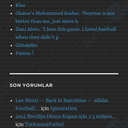
Klas
Ghana’s Mohammed Kudus: ‘Neymar is not
better than me, just more h
Dani Alves: ‘I love this game. I loved football
when they didn’t p
Günaydın
Forma ?
SON YORUMLAR
Leo Messi — Back in Barcelona — adidas
Football:…
için
Sporstation
2014 Brezilya Dünya Kupası için 2.3 milyon…
için
TutkumuzFutbol