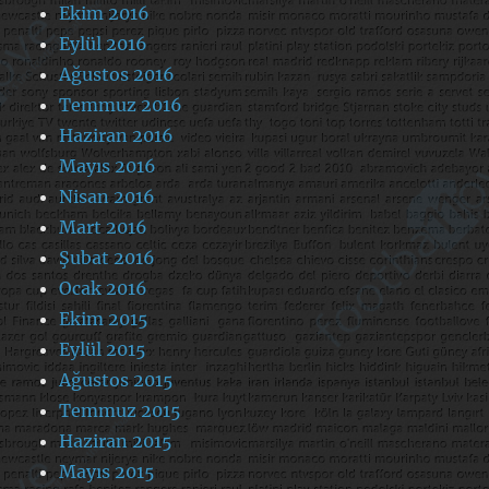
Ekim 2016
Eylül 2016
Ağustos 2016
Temmuz 2016
Haziran 2016
Mayıs 2016
Nisan 2016
Mart 2016
Şubat 2016
Ocak 2016
Ekim 2015
Eylül 2015
Ağustos 2015
Temmuz 2015
Haziran 2015
Mayıs 2015