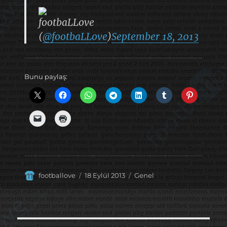
footbaLLove
(
@footbaLLove
)
September 18, 2013
Bunu paylaş:
Yazar
Yayın
Kategoriler
footballove
18 Eylül 2013
Genel
tarihi