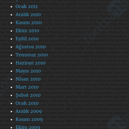
Ocak 2011
Aralık 2010
Kasım 2010
Ekim 2010
Eylül 2010
Ağustos 2010
Temmuz 2010
Haziran 2010
Mayıs 2010
Nisan 2010
Mart 2010
Şubat 2010
Ocak 2010
Aralık 2009
Kasım 2009
Ekim 2009