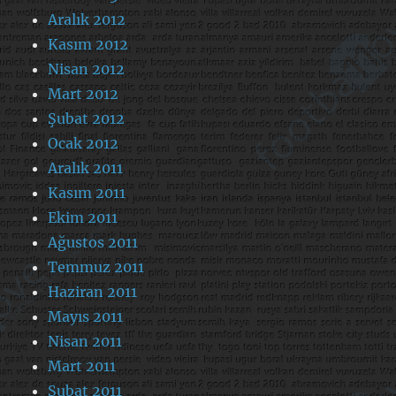
Aralık 2012
Kasım 2012
Nisan 2012
Mart 2012
Şubat 2012
Ocak 2012
Aralık 2011
Kasım 2011
Ekim 2011
Ağustos 2011
Temmuz 2011
Haziran 2011
Mayıs 2011
Nisan 2011
Mart 2011
Şubat 2011