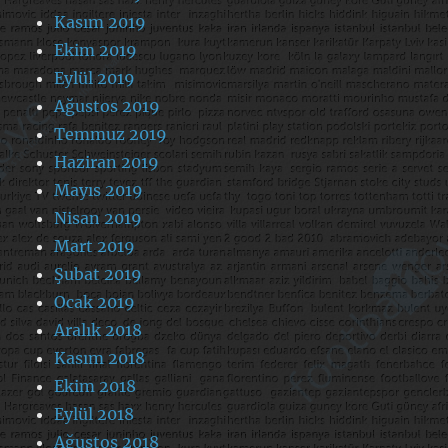
Kasım 2019
Ekim 2019
Eylül 2019
Ağustos 2019
Temmuz 2019
Haziran 2019
Mayıs 2019
Nisan 2019
Mart 2019
Şubat 2019
Ocak 2019
Aralık 2018
Kasım 2018
Ekim 2018
Eylül 2018
Ağustos 2018