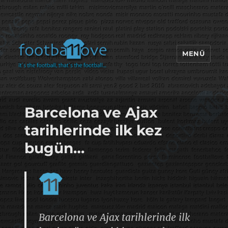
MENÜ
footbaLLove
Barcelona ve Ajax
tarihlerinde ilk kez
bugün…
Barcelona ve Ajax tarihlerinde ilk