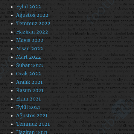
Eylül 2022
Ağustos 2022
Temmuz 2022
Haziran 2022
Mayıs 2022
Nisan 2022
Mart 2022
Şubat 2022
Ocak 2022
Aralık 2021
Kasım 2021
Ekim 2021
Eylül 2021
Ağustos 2021
Temmuz 2021
Haziran 2021