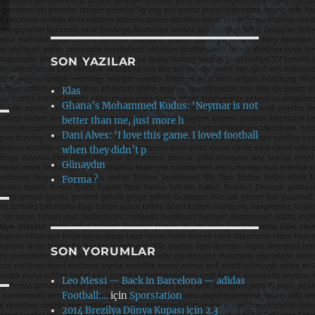
SON YAZILAR
Klas
Ghana’s Mohammed Kudus: ‘Neymar is not
better than me, just more h
Dani Alves: ‘I love this game. I loved football
when they didn’t p
Günaydın
Forma ?
SON YORUMLAR
Leo Messi — Back in Barcelona — adidas
Football:…
için
Sporstation
2014 Brezilya Dünya Kupası için 2.3