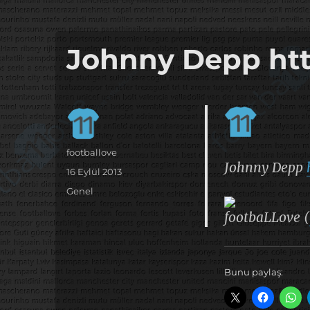
it's the football, that's the football…
footbaLLove
Johnny Depp htt
Yazar
footballove
Johnny Depp
Yayın
16 Eylül 2013
tarihi
Kategoriler
Genel
footbaLLove (
Bunu paylaş: