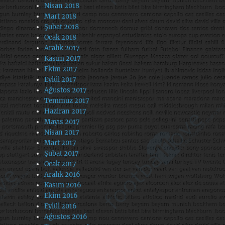
Nisan 2018
Mart 2018
Şubat 2018
Ocak 2018
Aralık 2017
Kasım 2017
Ekim 2017
Eylül 2017
Ağustos 2017
Temmuz 2017
Haziran 2017
Mayıs 2017
Nisan 2017
Mart 2017
Şubat 2017
Ocak 2017
Aralık 2016
Kasım 2016
Ekim 2016
Eylül 2016
Ağustos 2016