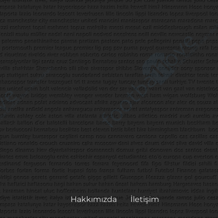
Hakkımızda
İletişim