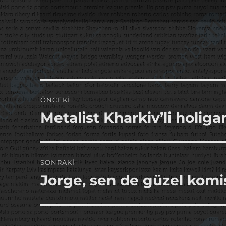
Yazı
ÖNCEKI
gezinmesi
Metalist Kharkiv’li holig
Önceki
yazı:
SONRAKI
Jorge, sen de güzel kom
Sonraki
yazı: