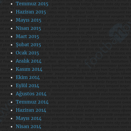
Temmuz 2015
Haziran 2015
Mayıs 2015
Nisan 2015
Mart 2015
Şubat 2015
Ocak 2015
Aralık 2014
Kasım 2014
Ekim 2014
Eylül 2014
Ağustos 2014
Temmuz 2014
Haziran 2014
Mayıs 2014
Nisan 2014