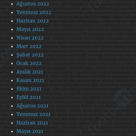
Ağustos 2022
Temmuz 2022
Haziran 2022
Mayıs 2022
Nisan 2022
Mart 2022
Şubat 2022
Ocak 2022
Aralık 2021
Kasım 2021
Ekim 2021
Eylül 2021
Ağustos 2021
Temmuz 2021
Haziran 2021
Mayıs 2021