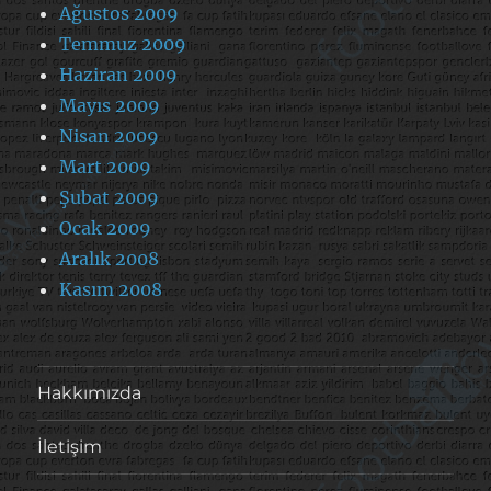
Ağustos 2009
Temmuz 2009
Haziran 2009
Mayıs 2009
Nisan 2009
Mart 2009
Şubat 2009
Ocak 2009
Aralık 2008
Kasım 2008
Hakkımızda
İletişim