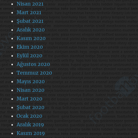
Nisan 2021
Mart 2021
Şubat 2021
Aralık 2020
Kasım 2020
Ekim 2020
Eylül 2020
Ağustos 2020
Temmuz 2020
Mayıs 2020
Nisan 2020
Mart 2020
Şubat 2020
Ocak 2020
Aralık 2019
Kasım 2019