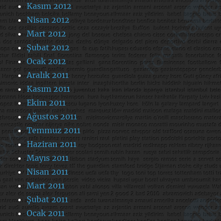
Kasım 2012
Nisan 2012
Mart 2012
Şubat 2012
Ocak 2012
Aralık 2011
Kasım 2011
Ekim 2011
Ağustos 2011
Temmuz 2011
Haziran 2011
Mayıs 2011
Nisan 2011
Mart 2011
Şubat 2011
Ocak 2011