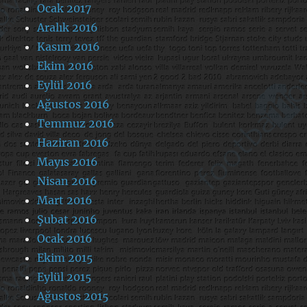
Ocak 2017
Aralık 2016
Kasım 2016
Ekim 2016
Eylül 2016
Ağustos 2016
Temmuz 2016
Haziran 2016
Mayıs 2016
Nisan 2016
Mart 2016
Şubat 2016
Ocak 2016
Ekim 2015
Eylül 2015
Ağustos 2015