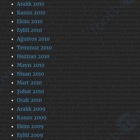
Aralık 2010
Kasım 2010
Ekim 2010
Eylül 2010
Ağustos 2010
Temmuz 2010
Haziran 2010
Mayıs 2010
Nisan 2010
Mart 2010
Şubat 2010
Ocak 2010
Aralık 2009
Kasım 2009
Ekim 2009
Eylül 2009