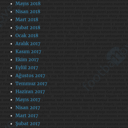
Mayıs 2018
Nisan 2018
Mart 2018
Şubat 2018
Ocak 2018
Aralık 2017
Kasım 2017
Ekim 2017
Eylül 2017
Ağustos 2017
Temmuz 2017
Haziran 2017
Mayıs 2017
Nisan 2017
Mart 2017
Şubat 2017