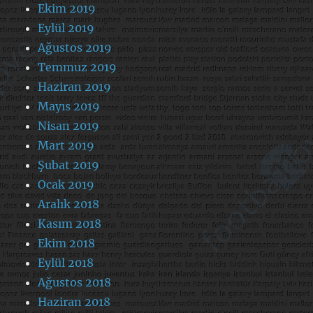
Ekim 2019
Eylül 2019
Ağustos 2019
Temmuz 2019
Haziran 2019
Mayıs 2019
Nisan 2019
Mart 2019
Şubat 2019
Ocak 2019
Aralık 2018
Kasım 2018
Ekim 2018
Eylül 2018
Ağustos 2018
Haziran 2018