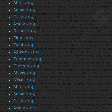
Mart 2014
Şubat 2014
Ocak 2014
Aralık 2013
Kasım 2013
Ekim 2013
Eylül 2013
Ağustos 2013
Temmuz 2013
Haziran 2013
Mayıs 2013
Nisan 2013
Mart 2013
Şubat 2013
Ocak 2013
Aralık 2012