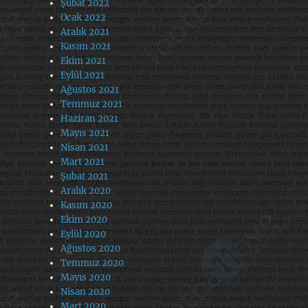
Şubat 2022
Ocak 2022
Aralık 2021
Kasım 2021
Ekim 2021
Eylül 2021
Ağustos 2021
Temmuz 2021
Haziran 2021
Mayıs 2021
Nisan 2021
Mart 2021
Şubat 2021
Aralık 2020
Kasım 2020
Ekim 2020
Eylül 2020
Ağustos 2020
Temmuz 2020
Mayıs 2020
Nisan 2020
Mart 2020