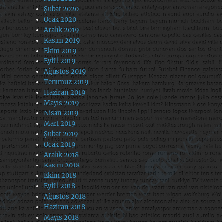
Şubat 2020
Ocak 2020
Aralık 2019
Kasım 2019
Ekim 2019
Eylül 2019
Ağustos 2019
Temmuz 2019
Haziran 2019
Mayıs 2019
Nisan 2019
Mart 2019
Şubat 2019
Ocak 2019
Aralık 2018
Kasım 2018
Ekim 2018
Eylül 2018
Ağustos 2018
Haziran 2018
Mayıs 2018