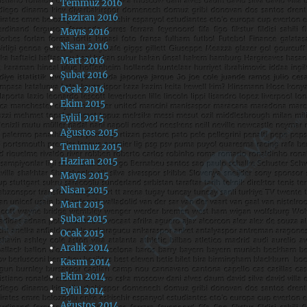
Temmuz 2016
Haziran 2016
Mayıs 2016
Nisan 2016
Mart 2016
Şubat 2016
Ocak 2016
Ekim 2015
Eylül 2015
Ağustos 2015
Temmuz 2015
Haziran 2015
Mayıs 2015
Nisan 2015
Mart 2015
Şubat 2015
Ocak 2015
Aralık 2014
Kasım 2014
Ekim 2014
Eylül 2014
Ağustos 2014