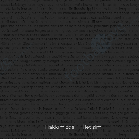
Hakkımızda
İletişim