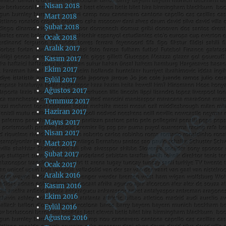
Nisan 2018
Mart 2018
Şubat 2018
Ocak 2018
Aralık 2017
Kasım 2017
Ekim 2017
Eylül 2017
Ağustos 2017
Temmuz 2017
Haziran 2017
Mayıs 2017
Nisan 2017
Mart 2017
Şubat 2017
Ocak 2017
Aralık 2016
Kasım 2016
Ekim 2016
Eylül 2016
Ağustos 2016