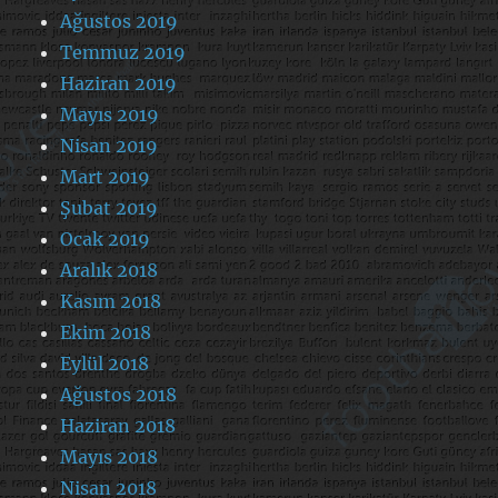
Ağustos 2019
Temmuz 2019
Haziran 2019
Mayıs 2019
Nisan 2019
Mart 2019
Şubat 2019
Ocak 2019
Aralık 2018
Kasım 2018
Ekim 2018
Eylül 2018
Ağustos 2018
Haziran 2018
Mayıs 2018
Nisan 2018