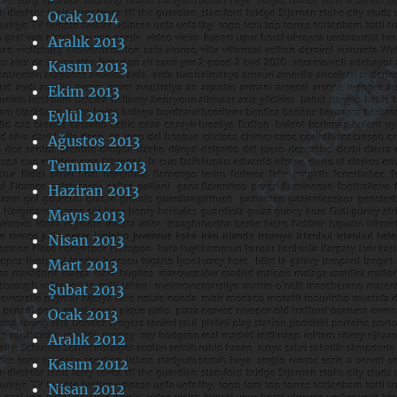
Ocak 2014
Aralık 2013
Kasım 2013
Ekim 2013
Eylül 2013
Ağustos 2013
Temmuz 2013
Haziran 2013
Mayıs 2013
Nisan 2013
Mart 2013
Şubat 2013
Ocak 2013
Aralık 2012
Kasım 2012
Nisan 2012