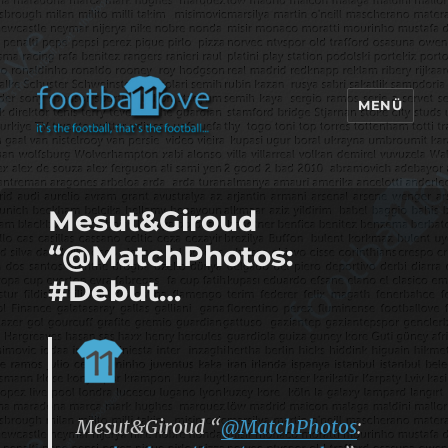
MENÜ
footbaLLove
Mesut&Giroud
“@MatchPhotos:
#Debut…
Mesut&Giroud “
@MatchPhotos
: