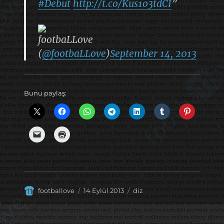
#Debut
http://t.co/Kus1o3tdCI
”
footbaLLove
(
@footbaLLove
)
September 14, 2013
Bunu paylaş:
Yazar
Yayın
Kategoriler
footballove
14 Eylül 2013
diz
tarihi