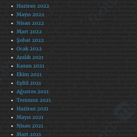
Haziran 2022
Mayıs 2022
Nisan 2022
Mart 2022
Şubat 2022
Ocak 2022
Aralık 2021
Kasım 2021
Ekim 2021
Eylül 2021
Ağustos 2021
Temmuz 2021
Haziran 2021
Mayıs 2021
Nisan 2021
Mart 2021