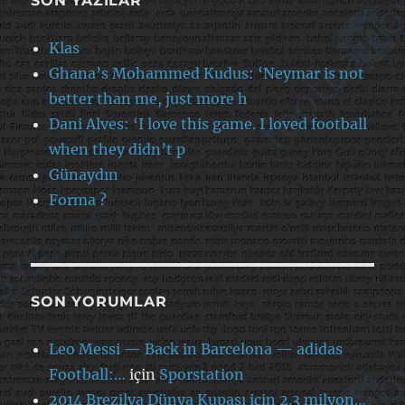
SON YAZILAR
Klas
Ghana’s Mohammed Kudus: ‘Neymar is not
better than me, just more h
Dani Alves: ‘I love this game. I loved football
when they didn’t p
Günaydın
Forma ?
SON YORUMLAR
Leo Messi — Back in Barcelona — adidas
Football:…
için
Sporstation
2014 Brezilya Dünya Kupası için 2.3 milyon…