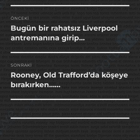
Yazı
ÖNCEKI
gezinmesi
Bugün bir rahatsız Liverpool
Önceki
yazı:
antremanına girip…
SONRAKI
Rooney, Old Trafford’da köşeye
Sonraki
yazı:
bırakırken……