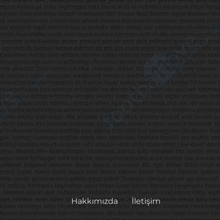
Hakkımızda
İletişim