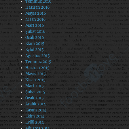
Temmuz 2016
Haziran 2016
Mayıs 2016
Nisan 2016
Mart 2016
Şubat 2016
Ocak 2016
Ekim 2015
Eylül 2015
Ağustos 2015
Temmuz 2015
Haziran 2015
Mayıs 2015
Nisan 2015
Mart 2015
Şubat 2015
Ocak 2015
Aralık 2014
Kasım 2014
Ekim 2014
Eylül 2014
Ağustos 2014