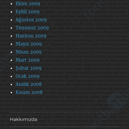
Ekim 2009
Eylül 2009
Ağustos 2009
Temmuz 2009
Haziran 2009
Mayıs 2009
Nisan 2009
Mart 2009
Şubat 2009
Ocak 2009
Aralık 2008
Kasım 2008
Hakkımızda