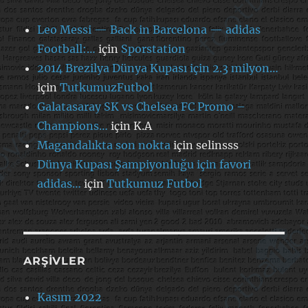
Leo Messi — Back in Barcelona — adidas
Football:…
için
Sporstation
2014 Brezilya Dünya Kupası için 2.3 milyon…
için
TutkumuzFutbol
Galatasaray SK vs Chelsea FC Promo –
Champions…
için
K.A
Magandalıkta son nokta
için
selinsss
Dünya Kupası Şampiyonluğu için favori
adidas…
için
Tutkumuz Futbol
ARŞIVLER
Kasım 2022