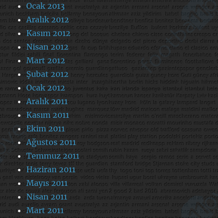
Ocak 2013
Aralık 2012
Kasım 2012
Nisan 2012
Mart 2012
Şubat 2012
Ocak 2012
Aralık 2011
Kasım 2011
Ekim 2011
Ağustos 2011
Temmuz 2011
Haziran 2011
Mayıs 2011
Nisan 2011
Mart 2011