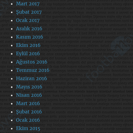
Mart 2017
Şubat 2017
Ocak 2017
Aralık 2016
Kasım 2016
Ekim 2016
Eylül 2016
Ağustos 2016
Temmuz 2016
Haziran 2016
Mayıs 2016
Nisan 2016
Mart 2016
Şubat 2016
Ocak 2016
Ekim 2015