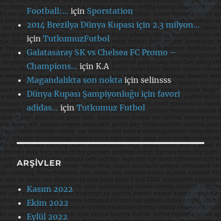
Football:…
için
Sporstation
2014 Brezilya Dünya Kupası için 2.3 milyon…
için
TutkumuzFutbol
Galatasaray SK vs Chelsea FC Promo –
Champions…
için
K.A
Magandalıkta son nokta
için
selinsss
Dünya Kupası Şampiyonluğu için favori
adidas…
için
Tutkumuz Futbol
ARŞIVLER
Kasım 2022
Ekim 2022
Eylül 2022