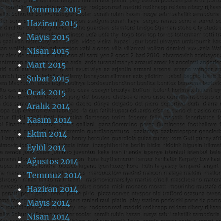
Temmuz 2015
Haziran 2015
Mayıs 2015
Nisan 2015
Mart 2015
Şubat 2015
Ocak 2015
Aralık 2014
Kasım 2014
Ekim 2014
Eylül 2014
Ağustos 2014
Temmuz 2014
Haziran 2014
Mayıs 2014
Nisan 2014