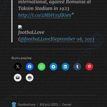
international, against Romania at
Taksim Stadium in 1923
http://t.co/zMbH35XKwx
”
footbaLLove
(
@footbaLLove
)
September 08, 2013
Bunu paylaş:
Yazar
Yayın
Kategoriler
footballove
8 Eylül 2013
Genel