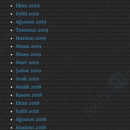
Ekim 2019
Eylül 2019
Ağustos 2019
Temmuz 2019
Haziran 2019
Mayıs 2019
Nisan 2019
Mart 2019
Şubat 2019
Ocak 2019
Aralık 2018
Kasım 2018
Ekim 2018
Eylül 2018
Ağustos 2018
Haziran 2018