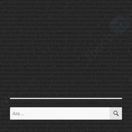
AR
Ara: