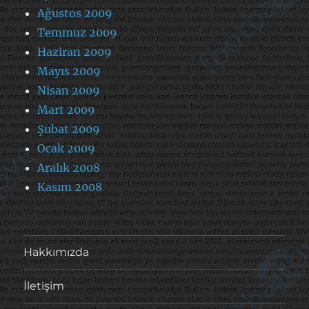
Ağustos 2009
Temmuz 2009
Haziran 2009
Mayıs 2009
Nisan 2009
Mart 2009
Şubat 2009
Ocak 2009
Aralık 2008
Kasım 2008
Hakkımızda
İletişim