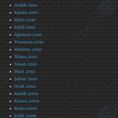
Aralık 2010
Kasım 2010
Ekim 2010
Eylül 2010
Ağustos 2010
Temmuz 2010
Haziran 2010
Mayıs 2010
Nisan 2010
Mart 2010
Şubat 2010
Ocak 2010
Aralık 2009
Kasım 2009
Ekim 2009
Eylül 2009