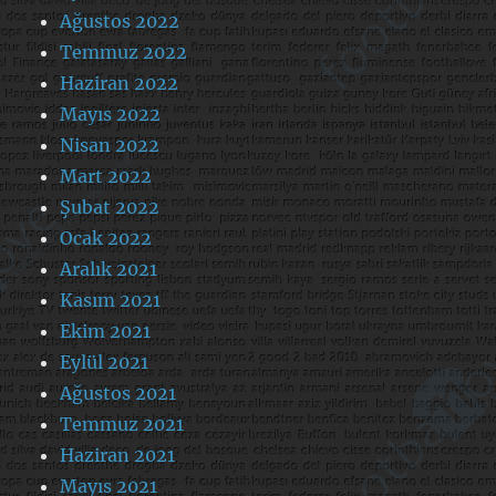
Ağustos 2022
Temmuz 2022
Haziran 2022
Mayıs 2022
Nisan 2022
Mart 2022
Şubat 2022
Ocak 2022
Aralık 2021
Kasım 2021
Ekim 2021
Eylül 2021
Ağustos 2021
Temmuz 2021
Haziran 2021
Mayıs 2021