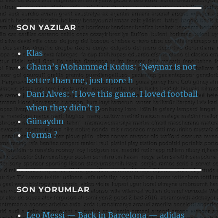
SON YAZILAR
Klas
Ghana’s Mohammed Kudus: ‘Neymar is not
better than me, just more h
Dani Alves: ‘I love this game. I loved football
when they didn’t p
Günaydın
Forma ?
SON YORUMLAR
Leo Messi — Back in Barcelona — adidas