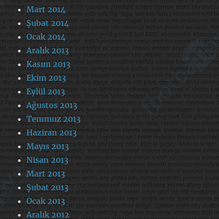
Mart 2014
Şubat 2014
Ocak 2014
Aralık 2013
Kasım 2013
Ekim 2013
Eylül 2013
Ağustos 2013
Temmuz 2013
Haziran 2013
Mayıs 2013
Nisan 2013
Mart 2013
Şubat 2013
Ocak 2013
Aralık 2012