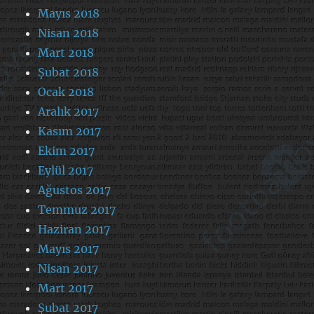
Mayıs 2018
Nisan 2018
Mart 2018
Şubat 2018
Ocak 2018
Aralık 2017
Kasım 2017
Ekim 2017
Eylül 2017
Ağustos 2017
Temmuz 2017
Haziran 2017
Mayıs 2017
Nisan 2017
Mart 2017
Şubat 2017