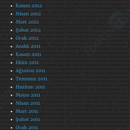
Kasım 2012
Nisan 2012
Mart 2012
Şubat 2012
Ocak 2012
Aralık 2011
Kasım 2011
Ekim 2011
Ağustos 2011
Temmuz 2011
Haziran 2011
Mayıs 2011
Nisan 2011
Mart 2011
Şubat 2011
Ocak 2011