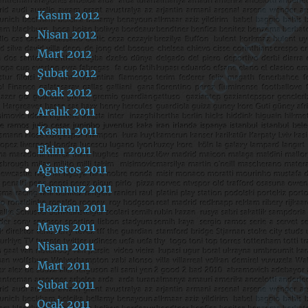
Kasım 2012
Nisan 2012
Mart 2012
Şubat 2012
Ocak 2012
Aralık 2011
Kasım 2011
Ekim 2011
Ağustos 2011
Temmuz 2011
Haziran 2011
Mayıs 2011
Nisan 2011
Mart 2011
Şubat 2011
Ocak 2011