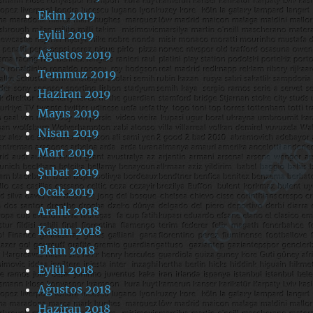
Ekim 2019
Eylül 2019
Ağustos 2019
Temmuz 2019
Haziran 2019
Mayıs 2019
Nisan 2019
Mart 2019
Şubat 2019
Ocak 2019
Aralık 2018
Kasım 2018
Ekim 2018
Eylül 2018
Ağustos 2018
Haziran 2018