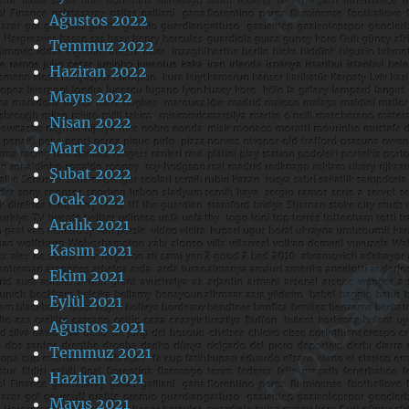
Ağustos 2022
Temmuz 2022
Haziran 2022
Mayıs 2022
Nisan 2022
Mart 2022
Şubat 2022
Ocak 2022
Aralık 2021
Kasım 2021
Ekim 2021
Eylül 2021
Ağustos 2021
Temmuz 2021
Haziran 2021
Mayıs 2021