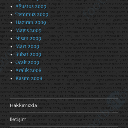
Ağustos 2009
Temmuz 2009
Haziran 2009
Mayıs 2009
Nisan 2009
Mart 2009
Şubat 2009
Ocak 2009
Aralık 2008
Kasım 2008
Hakkımızda
İletişim