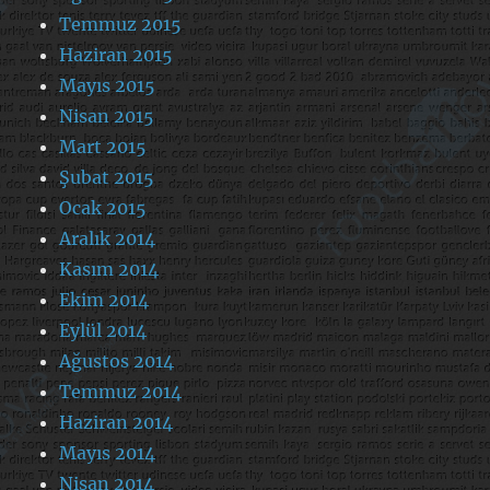
Temmuz 2015
Haziran 2015
Mayıs 2015
Nisan 2015
Mart 2015
Şubat 2015
Ocak 2015
Aralık 2014
Kasım 2014
Ekim 2014
Eylül 2014
Ağustos 2014
Temmuz 2014
Haziran 2014
Mayıs 2014
Nisan 2014