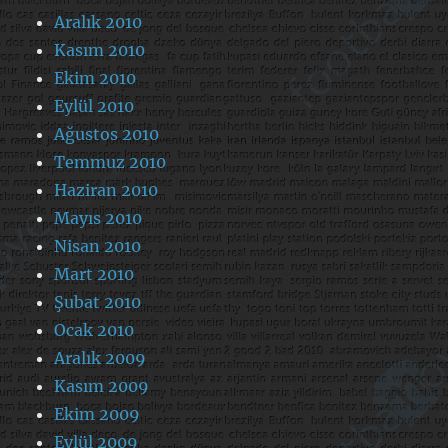
Aralık 2010
Kasım 2010
Ekim 2010
Eylül 2010
Ağustos 2010
Temmuz 2010
Haziran 2010
Mayıs 2010
Nisan 2010
Mart 2010
Şubat 2010
Ocak 2010
Aralık 2009
Kasım 2009
Ekim 2009
Eylül 2009