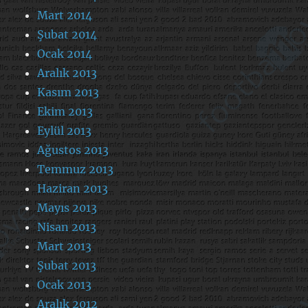
Mart 2014
Şubat 2014
Ocak 2014
Aralık 2013
Kasım 2013
Ekim 2013
Eylül 2013
Ağustos 2013
Temmuz 2013
Haziran 2013
Mayıs 2013
Nisan 2013
Mart 2013
Şubat 2013
Ocak 2013
Aralık 2012