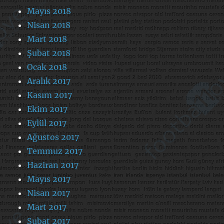
Mayıs 2018
Nisan 2018
Mart 2018
Şubat 2018
Ocak 2018
Aralık 2017
Kasım 2017
Ekim 2017
Eylül 2017
Ağustos 2017
Temmuz 2017
Haziran 2017
Mayıs 2017
Nisan 2017
Mart 2017
Şubat 2017