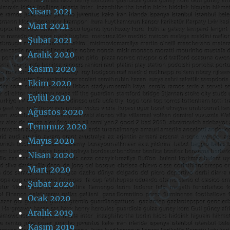
Nisan 2021
Mart 2021
Şubat 2021
Aralık 2020
Kasım 2020
Ekim 2020
Eylül 2020
Ağustos 2020
Temmuz 2020
Mayıs 2020
Nisan 2020
Mart 2020
Şubat 2020
Ocak 2020
Aralık 2019
Kasım 2019