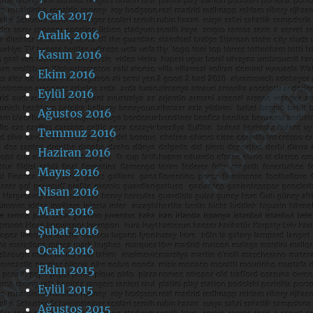
Ocak 2017
Aralık 2016
Kasım 2016
Ekim 2016
Eylül 2016
Ağustos 2016
Temmuz 2016
Haziran 2016
Mayıs 2016
Nisan 2016
Mart 2016
Şubat 2016
Ocak 2016
Ekim 2015
Eylül 2015
Ağustos 2015