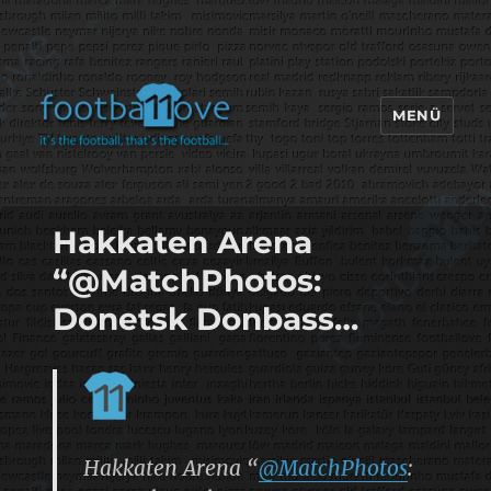
MENÜ
footbaLLove
Hakkaten Arena
“@MatchPhotos:
Donetsk Donbass…
Hakkaten Arena “
@MatchPhotos
: