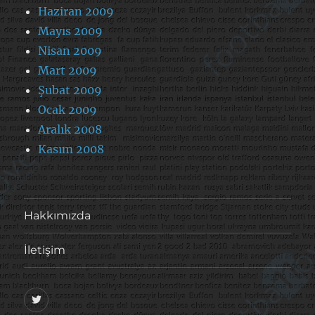
Haziran 2009
Mayıs 2009
Nisan 2009
Mart 2009
Şubat 2009
Ocak 2009
Aralık 2008
Kasım 2008
Hakkımızda
İletişim
@footballove