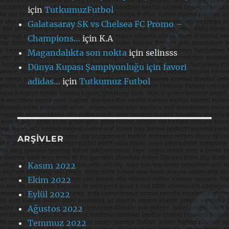
için
TutkumuzFutbol
Galatasaray SK vs Chelsea FC Promo –
Champions…
için
K.A
Magandalıkta son nokta
için
selinsss
Dünya Kupası Şampiyonluğu için favori
adidas…
için
Tutkumuz Futbol
ARŞIVLER
Kasım 2022
Ekim 2022
Eylül 2022
Ağustos 2022
Temmuz 2022