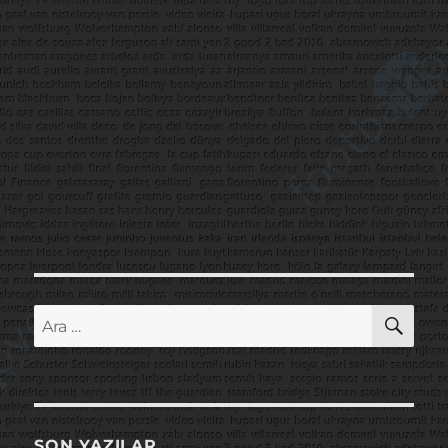
AR
Ara:
SON YAZILAR