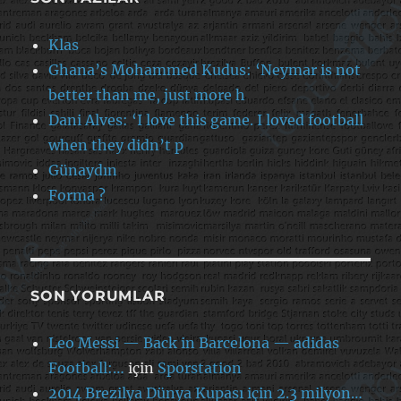
Klas
Ghana’s Mohammed Kudus: ‘Neymar is not
better than me, just more h
Dani Alves: ‘I love this game. I loved football
when they didn’t p
Günaydın
Forma ?
SON YORUMLAR
Leo Messi — Back in Barcelona — adidas
Football:…
için
Sporstation
2014 Brezilya Dünya Kupası için 2.3 milyon…