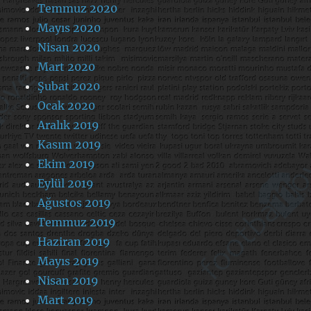
Temmuz 2020
Mayıs 2020
Nisan 2020
Mart 2020
Şubat 2020
Ocak 2020
Aralık 2019
Kasım 2019
Ekim 2019
Eylül 2019
Ağustos 2019
Temmuz 2019
Haziran 2019
Mayıs 2019
Nisan 2019
Mart 2019