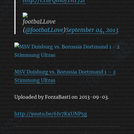
footbaLLove
(
@footbaLLove
)
September 04, 2013
MSV Duisburg vs. Borussia Dortmund 1 – 2
Stimmung Ultras
Uploaded by ForzaBasti on 2013-09-03.
http://youtu.be/6Iv7KxUNP5g