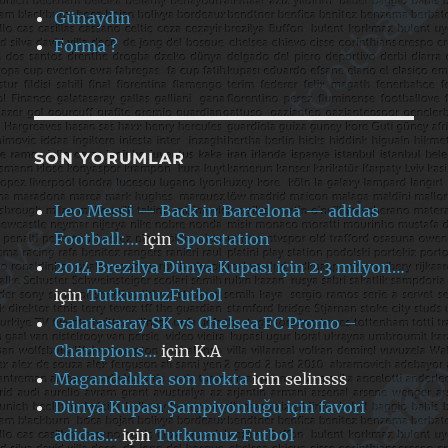
Günaydın
Forma ?
SON YORUMLAR
Leo Messi — Back in Barcelona — adidas
Football:…
için
Sporstation
2014 Brezilya Dünya Kupası için 2.3 milyon…
için
TutkumuzFutbol
Galatasaray SK vs Chelsea FC Promo –
Champions…
için
K.A
Magandalıkta son nokta
için
selinsss
Dünya Kupası Şampiyonluğu için favori
adidas…
için
Tutkumuz Futbol