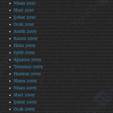
Nisan 2010
Mart 2010
Şubat 2010
Ocak 2010
Aralık 2009
Kasım 2009
Ekim 2009
Eylül 2009
Ağustos 2009
Temmuz 2009
Haziran 2009
Mayıs 2009
Nisan 2009
Mart 2009
Şubat 2009
Ocak 2009