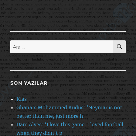
AR
Ara:
SON YAZILAR
Klas
Ghana’s Mohammed Kudus: ‘Neymar is not
better than me, just more h
Dani Alves: ‘I love this game. I loved football
when they didn’t p