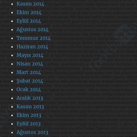
Kasım 2014
Ekim 2014
Eylül 2014
Ağustos 2014
Temmuz 2014
Haziran 2014
Mayıs 2014
Nisan 2014
Mart 2014
Şubat 2014
Ocak 2014
Aralık 2013
Kasım 2013
Ekim 2013
Eylül 2013
Ağustos 2013