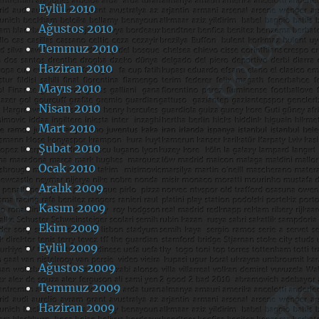
Eylül 2010
Ağustos 2010
Temmuz 2010
Haziran 2010
Mayıs 2010
Nisan 2010
Mart 2010
Şubat 2010
Ocak 2010
Aralık 2009
Kasım 2009
Ekim 2009
Eylül 2009
Ağustos 2009
Temmuz 2009
Haziran 2009