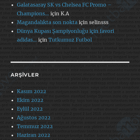
Galatasaray SK vs Chelsea FC Promo –
Champions…
için
K.A
Magandalıkta son nokta
için
selinsss
Dünya Kupası Şampiyonluğu için favori
adidas…
için
Tutkumuz Futbol
ARŞIVLER
Kasım 2022
Ekim 2022
Eylül 2022
Ağustos 2022
Temmuz 2022
Haziran 2022