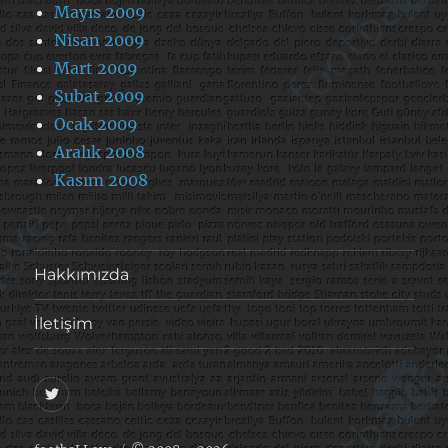
Mayıs 2009
Nisan 2009
Mart 2009
Şubat 2009
Ocak 2009
Aralık 2008
Kasım 2008
Hakkımızda
İletişim
@footballove