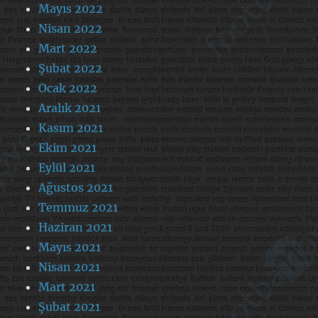
Mayıs 2022
Nisan 2022
Mart 2022
Şubat 2022
Ocak 2022
Aralık 2021
Kasım 2021
Ekim 2021
Eylül 2021
Ağustos 2021
Temmuz 2021
Haziran 2021
Mayıs 2021
Nisan 2021
Mart 2021
Şubat 2021