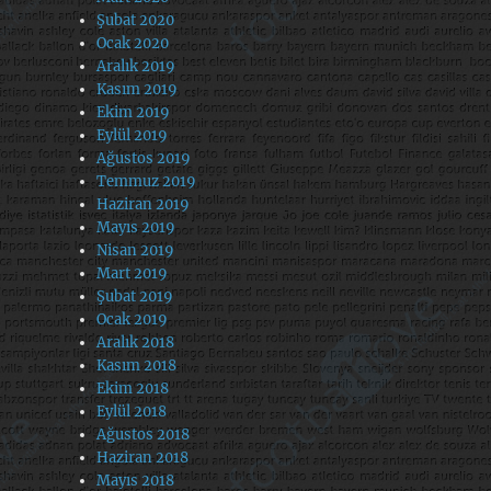
Şubat 2020
Ocak 2020
Aralık 2019
Kasım 2019
Ekim 2019
Eylül 2019
Ağustos 2019
Temmuz 2019
Haziran 2019
Mayıs 2019
Nisan 2019
Mart 2019
Şubat 2019
Ocak 2019
Aralık 2018
Kasım 2018
Ekim 2018
Eylül 2018
Ağustos 2018
Haziran 2018
Mayıs 2018