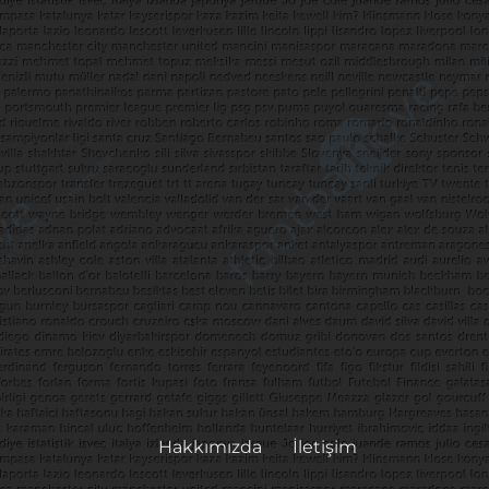
Hakkımızda
İletişim