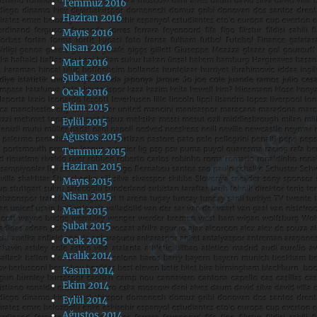
Temmuz 2016
Haziran 2016
Mayıs 2016
Nisan 2016
Mart 2016
Şubat 2016
Ocak 2016
Ekim 2015
Eylül 2015
Ağustos 2015
Temmuz 2015
Haziran 2015
Mayıs 2015
Nisan 2015
Mart 2015
Şubat 2015
Ocak 2015
Aralık 2014
Kasım 2014
Ekim 2014
Eylül 2014
Ağustos 2014