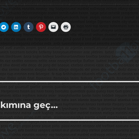
 Takımına geç…