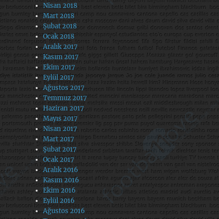
Nisan 2018
Mart 2018
Şubat 2018
Ocak 2018
Aralık 2017
Kasım 2017
Ekim 2017
Eylül 2017
Ağustos 2017
Temmuz 2017
Haziran 2017
Mayıs 2017
Nisan 2017
Mart 2017
Şubat 2017
Ocak 2017
Aralık 2016
Kasım 2016
Ekim 2016
Eylül 2016
Ağustos 2016