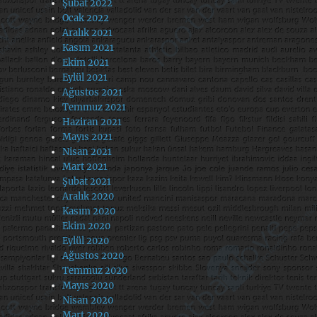
Şubat 2022
Ocak 2022
Aralık 2021
Kasım 2021
Ekim 2021
Eylül 2021
Ağustos 2021
Temmuz 2021
Haziran 2021
Mayıs 2021
Nisan 2021
Mart 2021
Şubat 2021
Aralık 2020
Kasım 2020
Ekim 2020
Eylül 2020
Ağustos 2020
Temmuz 2020
Mayıs 2020
Nisan 2020
Mart 2020