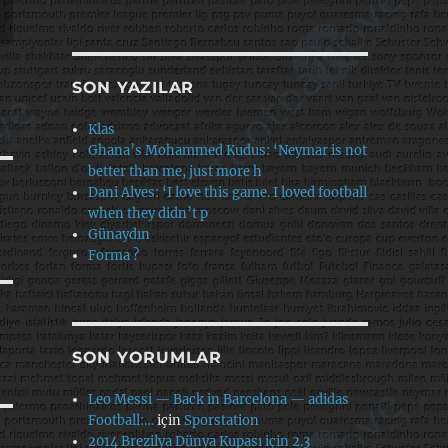
SON YAZILAR
Klas
Ghana’s Mohammed Kudus: ‘Neymar is not
better than me, just more h
Dani Alves: ‘I love this game. I loved football
when they didn’t p
Günaydın
Forma ?
SON YORUMLAR
Leo Messi — Back in Barcelona — adidas
Football:…
için
Sporstation
2014 Brezilya Dünya Kupası için 2.3