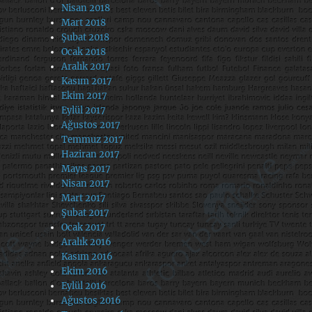
Nisan 2018
Mart 2018
Şubat 2018
Ocak 2018
Aralık 2017
Kasım 2017
Ekim 2017
Eylül 2017
Ağustos 2017
Temmuz 2017
Haziran 2017
Mayıs 2017
Nisan 2017
Mart 2017
Şubat 2017
Ocak 2017
Aralık 2016
Kasım 2016
Ekim 2016
Eylül 2016
Ağustos 2016