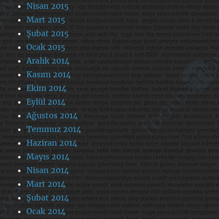
Nisan 2015
Mart 2015
Şubat 2015
Ocak 2015
Aralık 2014
Kasım 2014
Ekim 2014
Eylül 2014
Ağustos 2014
Temmuz 2014
Haziran 2014
Mayıs 2014
Nisan 2014
Mart 2014
Şubat 2014
Ocak 2014