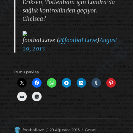
Eriksen, Tottenham için Londra’da
sağlık kontrolünden geçiyor.
Chelsea?
footbaLLove (
@footbaLLove
)
August
29, 2013
Bunu paylaş:
Yazar
Yayın
Kategoriler
footballove
29 Ağustos 2013
Genel