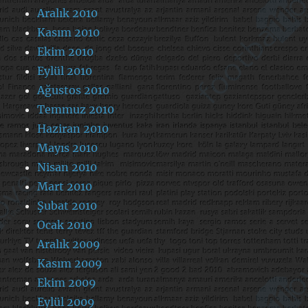
Aralık 2010
Kasım 2010
Ekim 2010
Eylül 2010
Ağustos 2010
Temmuz 2010
Haziran 2010
Mayıs 2010
Nisan 2010
Mart 2010
Şubat 2010
Ocak 2010
Aralık 2009
Kasım 2009
Ekim 2009
Eylül 2009