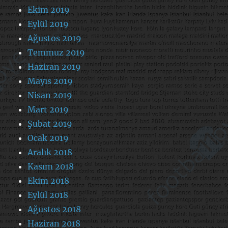
Ekim 2019
Eylül 2019
Ağustos 2019
Temmuz 2019
Haziran 2019
Mayıs 2019
Nisan 2019
Mart 2019
Şubat 2019
Ocak 2019
Aralık 2018
Kasım 2018
Ekim 2018
Eylül 2018
Ağustos 2018
Haziran 2018