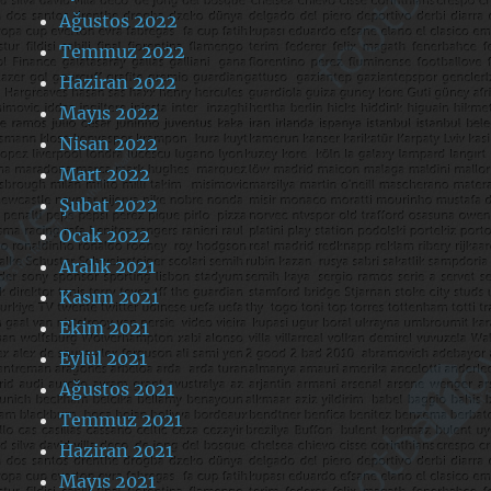
Ağustos 2022
Temmuz 2022
Haziran 2022
Mayıs 2022
Nisan 2022
Mart 2022
Şubat 2022
Ocak 2022
Aralık 2021
Kasım 2021
Ekim 2021
Eylül 2021
Ağustos 2021
Temmuz 2021
Haziran 2021
Mayıs 2021