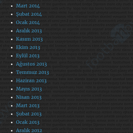
Mart 2014
Şubat 2014
Ocak 2014
Aralık 2013
Kasım 2013
Ekim 2013
Eylül 2013
Ağustos 2013
Temmuz 2013
Haziran 2013
Mayıs 2013
Nisan 2013
Mart 2013
Şubat 2013
Ocak 2013
Aralık 2012