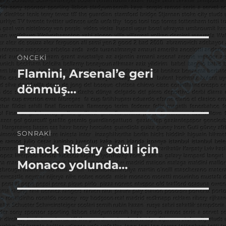
tarihi
Yazı
ÖNCEKI
gezinmesi
Flamini, Arsenal’e geri
Önceki
yazı:
dönmüş…
SONRAKI
Franck Ribéry ödül için
Sonraki
yazı:
Monaco yolunda…