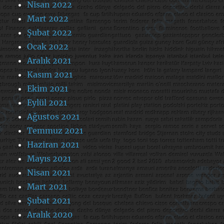
Nisan 2022
Mart 2022
Şubat 2022
Ocak 2022
Aralık 2021
Kasım 2021
Ekim 2021
Eylül 2021
Ağustos 2021
Temmuz 2021
Haziran 2021
Mayıs 2021
Nisan 2021
Mart 2021
Şubat 2021
Aralık 2020