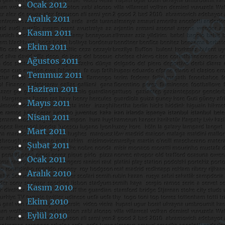
Ocak 2012
Aralık 2011
Kasım 2011
Ekim 2011
Ağustos 2011
Temmuz 2011
Haziran 2011
Mayıs 2011
Nisan 2011
Mart 2011
Şubat 2011
Ocak 2011
Aralık 2010
Kasım 2010
Ekim 2010
Eylül 2010