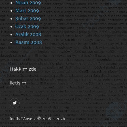
Nisan 2009
Mart 2009
Şubat 2009
Ocak 2009
Aralık 2008
Kasım 2008
Hakkımızda
İletişim
@footballove
footbaLLove
© 2008 – 2026