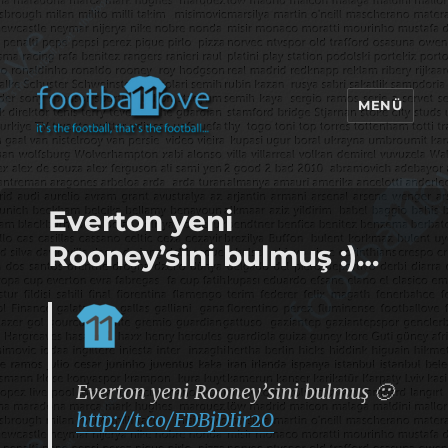
MENÜ
footbaLLove
Everton yeni
Rooney’sini bulmuş :)…
Everton yeni Rooney’sini bulmuş 🙂
http://t.co/FDBjDIir2O