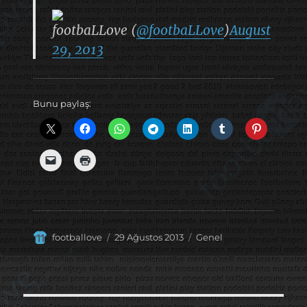
footbaLLove (
@footbaLLove
)
August
29, 2013
Bunu paylaş:
Yazar
Yayın
Kategoriler
footballove
29 Ağustos 2013
Genel
tarihi