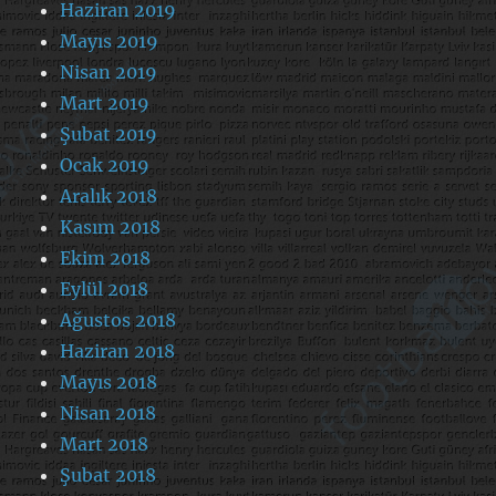
Haziran 2019
Mayıs 2019
Nisan 2019
Mart 2019
Şubat 2019
Ocak 2019
Aralık 2018
Kasım 2018
Ekim 2018
Eylül 2018
Ağustos 2018
Haziran 2018
Mayıs 2018
Nisan 2018
Mart 2018
Şubat 2018