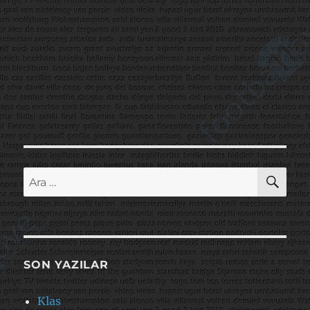
AR
Ara:
SON YAZILAR
Klas