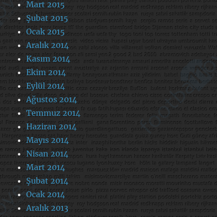
Mart 2015
Şubat 2015
Ocak 2015
Aralık 2014
Kasım 2014
Ekim 2014
Eylül 2014
Ağustos 2014
Temmuz 2014
Haziran 2014
Mayıs 2014
Nisan 2014
Mart 2014
Şubat 2014
Ocak 2014
Aralık 2013