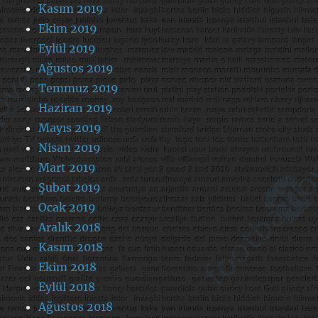
Kasım 2019
Ekim 2019
Eylül 2019
Ağustos 2019
Temmuz 2019
Haziran 2019
Mayıs 2019
Nisan 2019
Mart 2019
Şubat 2019
Ocak 2019
Aralık 2018
Kasım 2018
Ekim 2018
Eylül 2018
Ağustos 2018