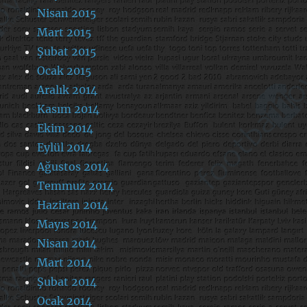
Nisan 2015
Mart 2015
Şubat 2015
Ocak 2015
Aralık 2014
Kasım 2014
Ekim 2014
Eylül 2014
Ağustos 2014
Temmuz 2014
Haziran 2014
Mayıs 2014
Nisan 2014
Mart 2014
Şubat 2014
Ocak 2014