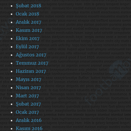
Şubat 2018
Ocak 2018
Aralık 2017
Kasım 2017
Ekim 2017
Eylül 2017
Ağustos 2017
Temmuz 2017
Haziran 2017
Mayıs 2017
Nisan 2017
Mart 2017
Şubat 2017
Ocak 2017
Aralık 2016
Kasım 2016