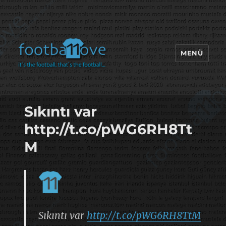
MENÜ
footbaLLove
Sıkıntı var
http://t.co/pWG6RH8Tt
M
Sıkıntı var
http://t.co/pWG6RH8TtM