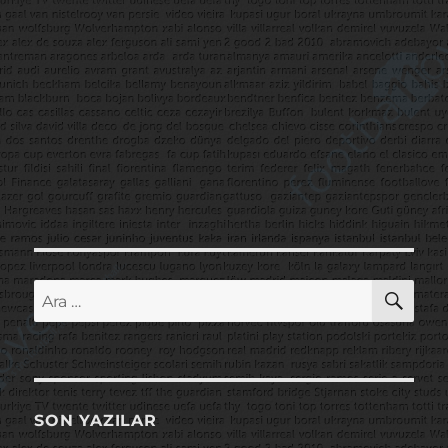
AR
Ara:
SON YAZILAR