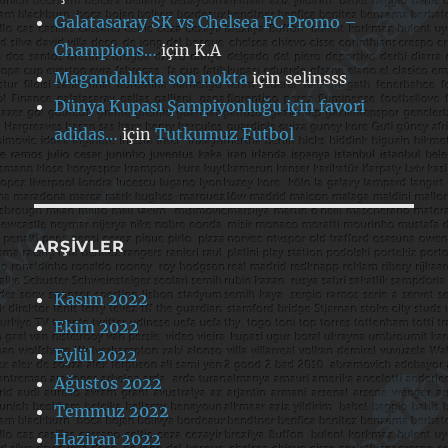
Galatasaray SK vs Chelsea FC Promo –
Champions…
için
K.A
Magandalıkta son nokta
için
selinsss
Dünya Kupası Şampiyonluğu için favori
adidas…
için
Tutkumuz Futbol
ARŞIVLER
Kasım 2022
Ekim 2022
Eylül 2022
Ağustos 2022
Temmuz 2022
Haziran 2022