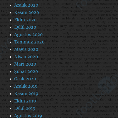
Aralık 2020
Kasım 2020
Ekim 2020
Eylül 2020
Ağustos 2020
Temmuz 2020
Mayıs 2020
Nisan 2020
Mart 2020
Şubat 2020
Ocak 2020
Aralık 2019
Kasım 2019
Ekim 2019
Eylül 2019
Ağustos 2019