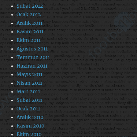
Şubat 2012
Ocak 2012
Aralık 2011
Kasım 2011
Ekim 2011
Ağustos 2011
Temmuz 2011
Haziran 2011
Mayıs 2011
Nisan 2011
Mart 2011
Şubat 2011
Ocak 2011
Aralık 2010
Kasım 2010
Ekim 2010