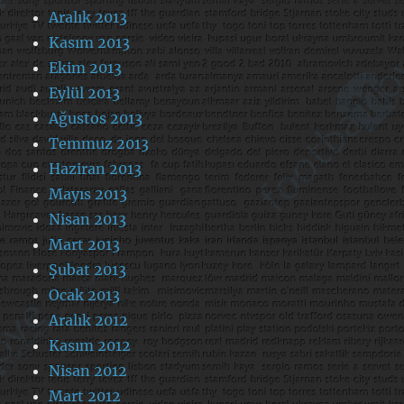
Aralık 2013
Kasım 2013
Ekim 2013
Eylül 2013
Ağustos 2013
Temmuz 2013
Haziran 2013
Mayıs 2013
Nisan 2013
Mart 2013
Şubat 2013
Ocak 2013
Aralık 2012
Kasım 2012
Nisan 2012
Mart 2012