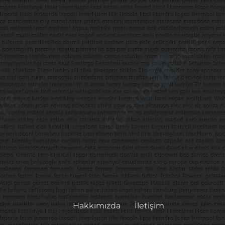
Hakkımızda
İletişim