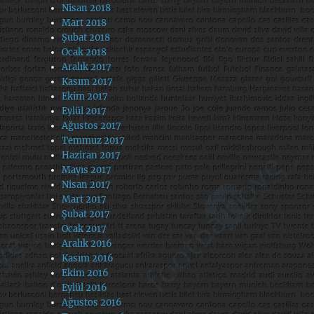
Nisan 2018
Mart 2018
Şubat 2018
Ocak 2018
Aralık 2017
Kasım 2017
Ekim 2017
Eylül 2017
Ağustos 2017
Temmuz 2017
Haziran 2017
Mayıs 2017
Nisan 2017
Mart 2017
Şubat 2017
Ocak 2017
Aralık 2016
Kasım 2016
Ekim 2016
Eylül 2016
Ağustos 2016