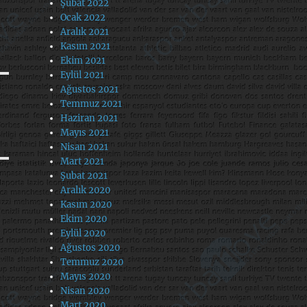
Şubat 2022
Ocak 2022
Aralık 2021
Kasım 2021
Ekim 2021
Eylül 2021
Ağustos 2021
Temmuz 2021
Haziran 2021
Mayıs 2021
Nisan 2021
Mart 2021
Şubat 2021
Aralık 2020
Kasım 2020
Ekim 2020
Eylül 2020
Ağustos 2020
Temmuz 2020
Mayıs 2020
Nisan 2020
Mart 2020