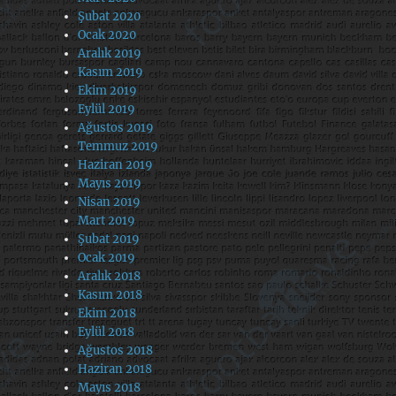
Şubat 2020
Ocak 2020
Aralık 2019
Kasım 2019
Ekim 2019
Eylül 2019
Ağustos 2019
Temmuz 2019
Haziran 2019
Mayıs 2019
Nisan 2019
Mart 2019
Şubat 2019
Ocak 2019
Aralık 2018
Kasım 2018
Ekim 2018
Eylül 2018
Ağustos 2018
Haziran 2018
Mayıs 2018