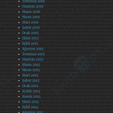
Temmuz 2016
Haziran 2016
Mayıs 2016
Nisan 2016
Mart 2016
Şubat 2016
Ocak 2016
Ekim 2015
Eylül 2015
Ağustos 2015
Temmuz 2015
Haziran 2015
Mayıs 2015
Nisan 2015
Mart 2015
Şubat 2015
Ocak 2015
Aralık 2014
Kasım 2014
Ekim 2014
Eylül 2014
Ağustos 2014