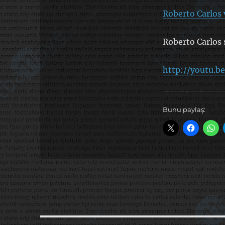
Roberto Carlos 
Roberto Carlos 
http://youtu.
Bunu paylaş: