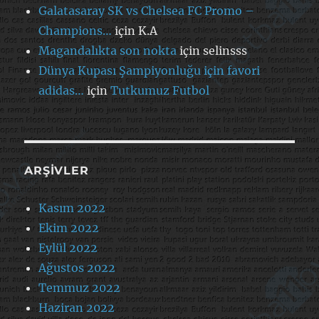
Galatasaray SK vs Chelsea FC Promo –
Champions…
için
K.A
Magandalıkta son nokta
için
selinsss
Dünya Kupası Şampiyonluğu için favori
adidas…
için
Tutkumuz Futbol
ARŞIVLER
Kasım 2022
Ekim 2022
Eylül 2022
Ağustos 2022
Temmuz 2022
Haziran 2022