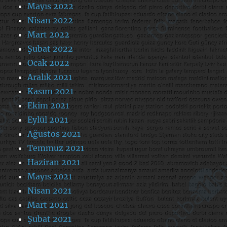
Mayıs 2022
Nisan 2022
Mart 2022
Şubat 2022
Ocak 2022
Aralık 2021
Kasım 2021
Ekim 2021
Eylül 2021
Ağustos 2021
Temmuz 2021
Haziran 2021
Mayıs 2021
Nisan 2021
Mart 2021
Şubat 2021