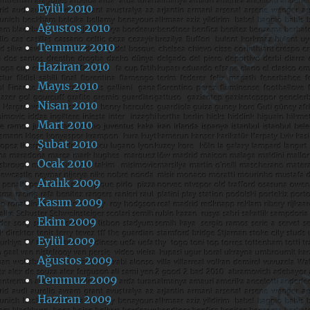
Eylül 2010
Ağustos 2010
Temmuz 2010
Haziran 2010
Mayıs 2010
Nisan 2010
Mart 2010
Şubat 2010
Ocak 2010
Aralık 2009
Kasım 2009
Ekim 2009
Eylül 2009
Ağustos 2009
Temmuz 2009
Haziran 2009