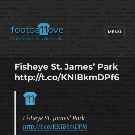
MENÜ
footbaLLove
Fisheye St. James’ Park
http://t.co/KNIBkmDPf6
Fisheye St. James’ Park
http://t.co/KNIBkmDPf6