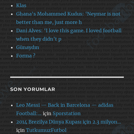
Klas
Ghana’s Mohammed Kudus: ‘Neymar is not
better than me, just more h
Dani Alves: ‘I love this game. I loved football
when they didn’t p
Günaydın
Forma ?
SON YORUMLAR
Leo Messi — Back in Barcelona — adidas
Football:…
için
Sporstation
2014 Brezilya Dünya Kupası için 2.3 milyon…
için
TutkumuzFutbol