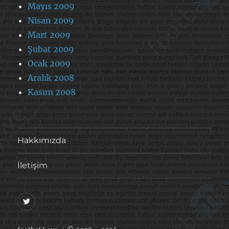
Mayıs 2009
Nisan 2009
Mart 2009
Şubat 2009
Ocak 2009
Aralık 2008
Kasım 2008
Hakkımızda
İletişim
@footballove