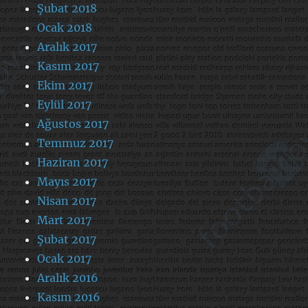
Şubat 2018
Ocak 2018
Aralık 2017
Kasım 2017
Ekim 2017
Eylül 2017
Ağustos 2017
Temmuz 2017
Haziran 2017
Mayıs 2017
Nisan 2017
Mart 2017
Şubat 2017
Ocak 2017
Aralık 2016
Kasım 2016