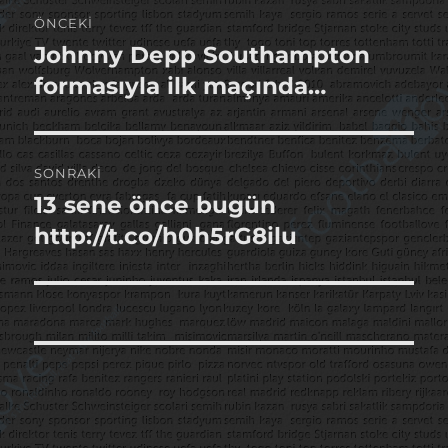
Yazı
ÖNCEKI
gezinmesi
Johnny Depp Southampton
Önceki
yazı:
formasıyla ilk maçında…
SONRAKI
13 sene önce bugün
Sonraki
yazı:
http://t.co/h0h5rG8ilu