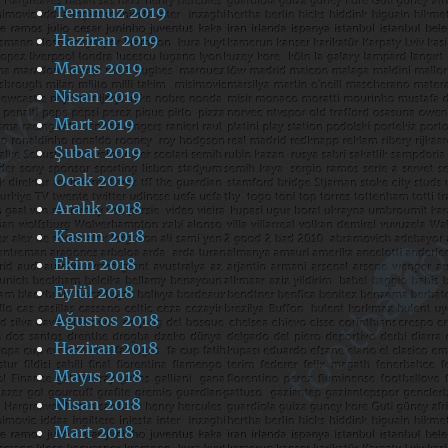
Temmuz 2019
Haziran 2019
Mayıs 2019
Nisan 2019
Mart 2019
Şubat 2019
Ocak 2019
Aralık 2018
Kasım 2018
Ekim 2018
Eylül 2018
Ağustos 2018
Haziran 2018
Mayıs 2018
Nisan 2018
Mart 2018