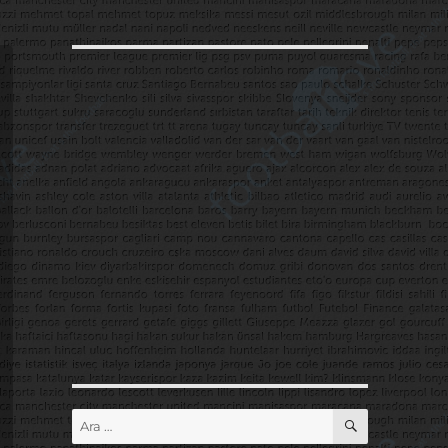
ARA
Ara: