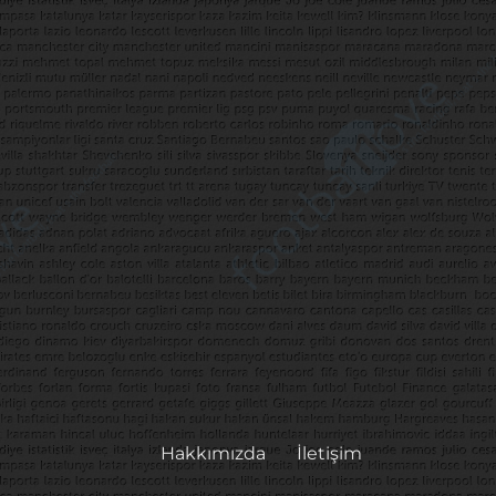
Hakkımızda
İletişim