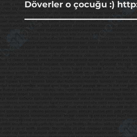
Döverler o çocuğu :) http
Sonraki
yazı: