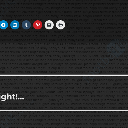
ight!…