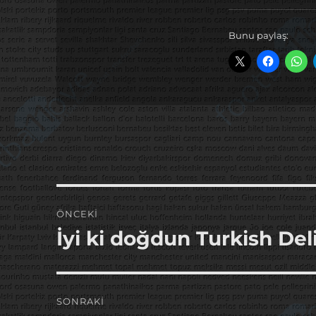
Bunu paylaş:
Yazı
ÖNCEKI
gezinmesi
İyi ki doğdun Turkish Del
Önceki
yazı:
SONRAKI