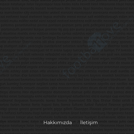
Hakkımızda
İletişim