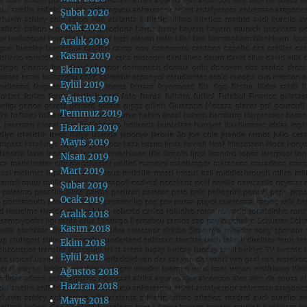
Şubat 2020
Ocak 2020
Aralık 2019
Kasım 2019
Ekim 2019
Eylül 2019
Ağustos 2019
Temmuz 2019
Haziran 2019
Mayıs 2019
Nisan 2019
Mart 2019
Şubat 2019
Ocak 2019
Aralık 2018
Kasım 2018
Ekim 2018
Eylül 2018
Ağustos 2018
Haziran 2018
Mayıs 2018