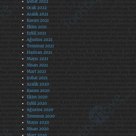
Şubat 2022
Ocak 2022
Aralık 2021
Kasım 2021
Ekim 2021
Eylül 2021
Ağustos 2021
Temmuz 2021
Haziran 2021
Mayıs 2021
Nisan 2021
Mart 2021
Şubat 2021
Aralık 2020
Kasım 2020
Ekim 2020
Eylül 2020
Ağustos 2020
Temmuz 2020
Mayıs 2020
Nisan 2020
Mart 2020