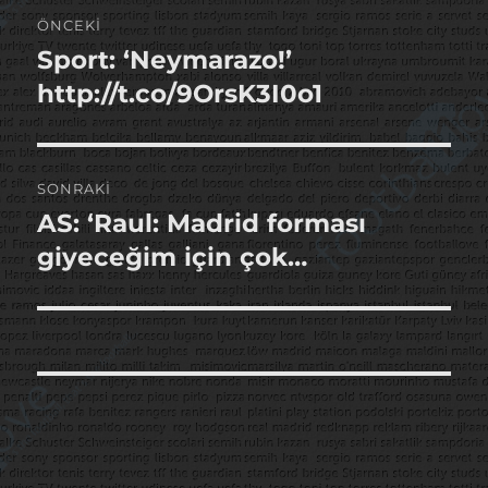
Yazı
ÖNCEKI
gezinmesi
Sport: ‘Neymarazo!’
Önceki
yazı:
http://t.co/9OrsK3I0o1
SONRAKI
AS: ‘Raul: Madrid forması
Sonraki
yazı:
giyeceğim için çok…