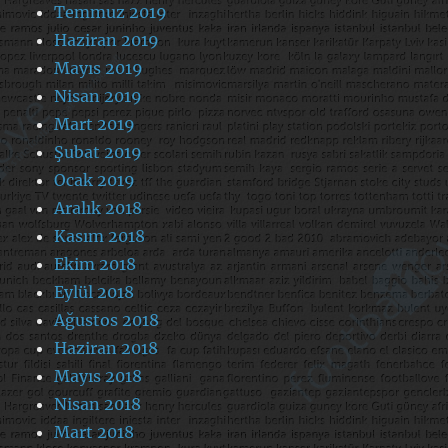
Temmuz 2019
Haziran 2019
Mayıs 2019
Nisan 2019
Mart 2019
Şubat 2019
Ocak 2019
Aralık 2018
Kasım 2018
Ekim 2018
Eylül 2018
Ağustos 2018
Haziran 2018
Mayıs 2018
Nisan 2018
Mart 2018