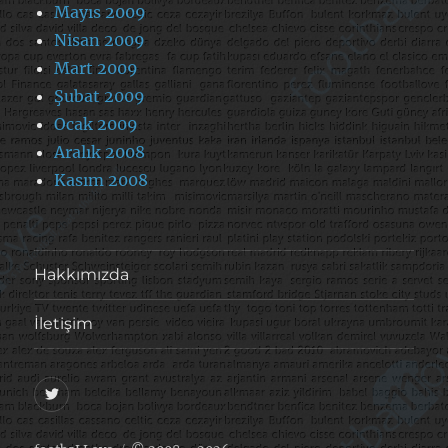
Mayıs 2009
Nisan 2009
Mart 2009
Şubat 2009
Ocak 2009
Aralık 2008
Kasım 2008
Hakkımızda
İletişim
@footballove