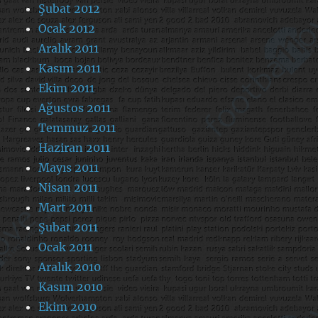
Şubat 2012
Ocak 2012
Aralık 2011
Kasım 2011
Ekim 2011
Ağustos 2011
Temmuz 2011
Haziran 2011
Mayıs 2011
Nisan 2011
Mart 2011
Şubat 2011
Ocak 2011
Aralık 2010
Kasım 2010
Ekim 2010