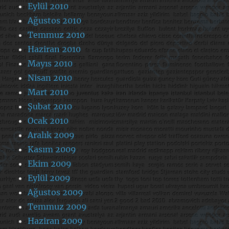
Eylül 2010
Ağustos 2010
Temmuz 2010
Haziran 2010
Mayıs 2010
Nisan 2010
Mart 2010
Şubat 2010
Ocak 2010
Aralık 2009
Kasım 2009
Ekim 2009
Eylül 2009
Ağustos 2009
Temmuz 2009
Haziran 2009