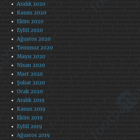
Aralık 2020
Kasım 2020
Ekim 2020
Eylül 2020
Ağustos 2020
Temmuz 2020
Mayıs 2020
Nisan 2020
Mart 2020
Şubat 2020
Ocak 2020
Aralık 2019
Kasım 2019
Ekim 2019
Eylül 2019
Ağustos 2019