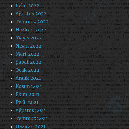
Eylül 2022
Ağustos 2022
Temmuz 2022
Haziran 2022
Mayıs 2022
Nisan 2022
Mart 2022
Şubat 2022
Ocak 2022
Aralık 2021
Kasım 2021
Ekim 2021
Eylül 2021
Ağustos 2021
Temmuz 2021
Haziran 2021