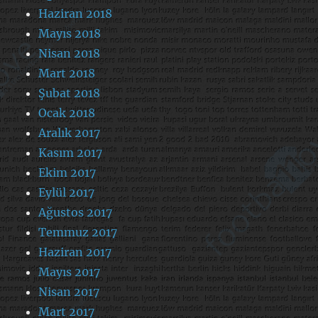
Haziran 2018
Mayıs 2018
Nisan 2018
Mart 2018
Şubat 2018
Ocak 2018
Aralık 2017
Kasım 2017
Ekim 2017
Eylül 2017
Ağustos 2017
Temmuz 2017
Haziran 2017
Mayıs 2017
Nisan 2017
Mart 2017